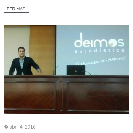
LEER MÁS...
abril 4, 2016