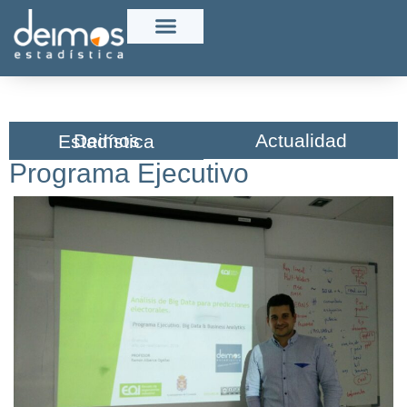
Actualidad
Deimos Estadística​
Programa Ejecutivo