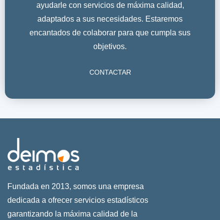
ayudarle con servicios de máxima calidad,
adaptados a sus necesidades. Estaremos
encantados de colaborar para que cumpla sus
objetivos.
CONTACTAR
Fundada en 2013, somos una empresa
dedicada a ofrecer servicios estadísticos
garantizando la máxima calidad de la