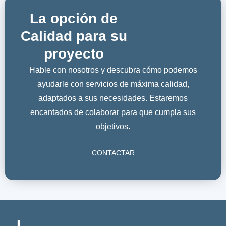
La opción de
Calidad para su
proyecto
Hable con nosotros y descubra cómo podemos
ayudarle con servicios de máxima calidad,
adaptados a sus necesidades. Estaremos
encantados de colaborar para que cumpla sus
objetivos.
CONTACTAR