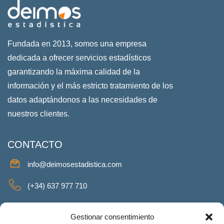
Fundada en 2013, somos una empresa
dedicada a ofrecer servicios estadísticos
garantizando la máxima calidad de la
información y el más estricto tratamiento de los
datos adaptándonos a las necesidades de
nuestros clientes.
CONTACTO
info@deimosestadistica.com
(+34) 637 977 710
SERVICIOS
Gestionar consentimiento