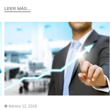
LEER MÁS...
febrero 12, 2016