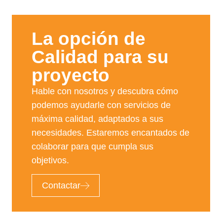
La opción de
Calidad para su
proyecto​
Hable con nosotros y descubra cómo
podemos ayudarle con servicios de
máxima calidad, adaptados a sus
necesidades. Estaremos encantados de
colaborar para que cumpla sus
objetivos.
Contactar