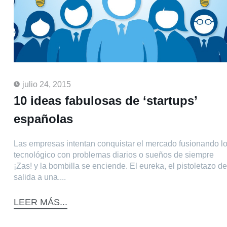
julio 24, 2015
10 ideas fabulosas de ‘startups’
españolas
Las empresas intentan conquistar el mercado fusionando l
tecnológico con problemas diarios o sueños de siempre
¡Zas! y la bombilla se enciende. El eureka, el pistoletazo de
salida a una....
LEER MÁS...