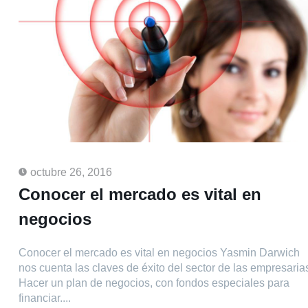
octubre 26, 2016
Conocer el mercado es vital en
negocios
Conocer el mercado es vital en negocios Yasmin Darwich
nos cuenta las claves de éxito del sector de las empresaria
Hacer un plan de negocios, con fondos especiales para
financiar....