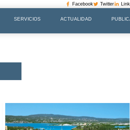
Facebook
Twitter
Link
SERVICIOS
ACTUALIDAD
PUBLIC