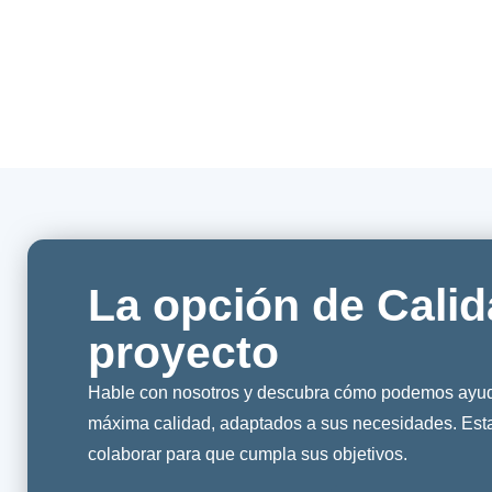
La opción de Calid
proyecto
Hable con nosotros y descubra cómo podemos ayuda
máxima calidad, adaptados a sus necesidades. Es
colaborar para que cumpla sus objetivos.