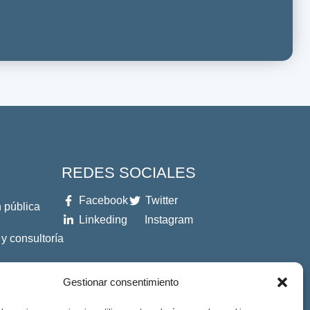
REDES SOCIALES
Facebook
Twitter
 pública
Linkeding
Instagram
 y consultoría
es
Gestionar consentimiento