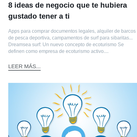
8 ideas de negocio que te hubiera
gustado tener a ti
Apps para comprar documentos legales, alquiler de barcos
de pesca deportiva, campamentos de surf para sibaritas...
Dreamsea surf: Un nuevo concepto de ecoturismo Se
definen como empresa de ecoturismo activo....
LEER MÁS...