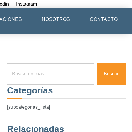
edin
Instagram
ACIONES
NOSOTROS
CONTACTO
Buscar
Categorías
[subcategorias_lista]
Relacionadas