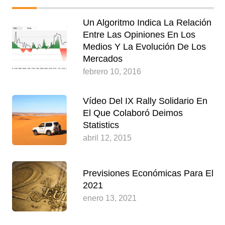
Un Algoritmo Indica La Relación
Entre Las Opiniones En Los
Medios Y La Evolución De Los
Mercados
febrero 10, 2016
Vídeo Del IX Rally Solidario En
El Que Colaboró Deimos
Statistics
abril 12, 2015
Previsiones Económicas Para El
2021
enero 13, 2021