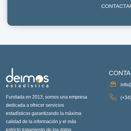
CONTACTA
CONTA
info
Fundada en 2013, somos una empresa
(+34
dedicada a ofrecer servicios
estadísticos garantizando la máxima
calidad de la información y el más
estricto tratamiento de los datos