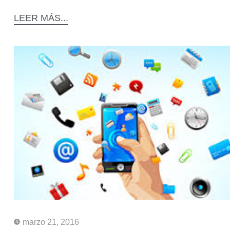
LEER MÁS...
marzo 21, 2016