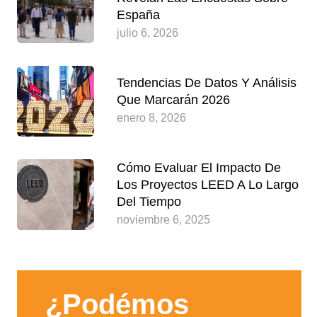
España
julio 6, 2026
Tendencias De Datos Y Análisis
Que Marcarán 2026
enero 8, 2026
Cómo Evaluar El Impacto De
Los Proyectos LEED A Lo Largo
Del Tiempo
noviembre 6, 2025
¿Podémos