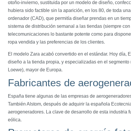
otoño-invierno, sustituida por un modelo de diseño, confecc
hubiera sido factible sin la aparición, en los 80, de toda u
ordenador (CAD), que permitía diseñar prendas en un tiem
sistema de distribución semanal a las tiendas (siempre con
telecomunicaciones lo bastante potente como para disponer d
ropa vendida y las preferencias de los clientes.
El modelo Zara acabó convertido en el estándar. Hoy día, 
diseño a la tienda propia, y especializadas en el segmento
Loewe), mayor de Europa.
Fabricantes de aerogenera
España tiene algunas de las empresas de aerogeneradores
También Alstom, después de adquirir la española Ecotecnia
aerogeneradores. La clave de desarrollo de esta industria f
eólica.