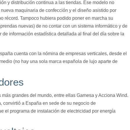
ión y distribución continua a las tiendas. Ese modelo no
na nueva maquinaria de confección y el diseño asistido por
po récord. Tampoco hubiera podido poner en marcha su
 prendas nuevas) de no contar con un sistema informático y de
e información estadística detallada al final del día sobre la
España cuenta con la nómina de empresas verticales, desde el
 medio (no hay una sola marca española de lujo aparte de
dores
 más grandes del mundo, entre ellas Gamesa y Acciona Wind.
, convirtió a España en sede de su negocio de
ue el programa de instalación de electricidad por energía