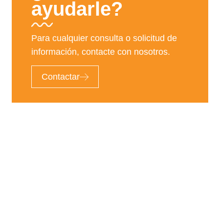
ayudarle?
Para cualquier consulta o solicitud de
información, contacte con nosotros.
Contactar