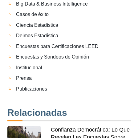
Big Data & Business Intelligence
Casos de éxito
Ciencia Estadística
Deimos Estadística
Encuestas para Certificaciones LEED
Encuestas y Sondeos de Opinión
Institucional
Prensa
Publicaciones
Relacionadas
Confianza Democrática: Lo Que
Revelan Las Encuestas Sobre