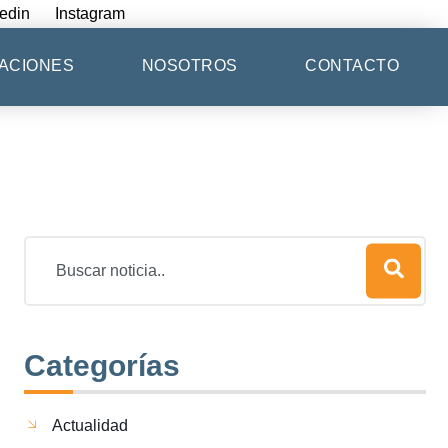
edin
Instagram
ACIONES
NOSOTROS
CONTACTO
Categorías
Actualidad