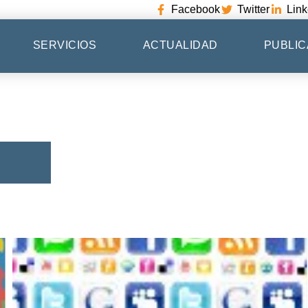
Facebook
Twitter
Link
SERVICIOS
ACTUALIDAD
PUBLIC