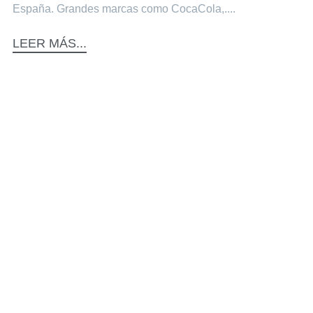
España. Grandes marcas como CocaCola,....
LEER MÁS...