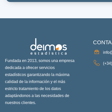
CONTA
info
Fundada en 2013, somos una empresa
(+34
dedicada a ofrecer servicios
estadísticos garantizando la máxima
calidad de la información y el más
estricto tratamiento de los datos
adaptándonos a las necesidades de
nuestros clientes.