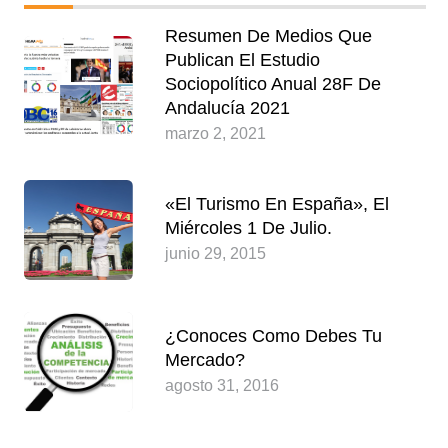
Resumen De Medios Que
Publican El Estudio
Sociopolítico Anual 28F De
Andalucía 2021
marzo 2, 2021
«El Turismo En España», El
Miércoles 1 De Julio.
junio 29, 2015
¿Conoces Como Debes Tu
Mercado?
agosto 31, 2016