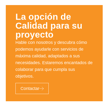
La opción de
Calidad para su
proyecto​
Hable con nosotros y descubra cómo
podemos ayudarle con servicios de
máxima calidad, adaptados a sus
necesidades. Estaremos encantados de
colaborar para que cumpla sus
objetivos.
Contactar