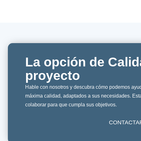
La opción de Calid
proyecto
Hable con nosotros y descubra cómo podemos ayuda
máxima calidad, adaptados a sus necesidades. Es
colaborar para que cumpla sus objetivos.
CONTACTA