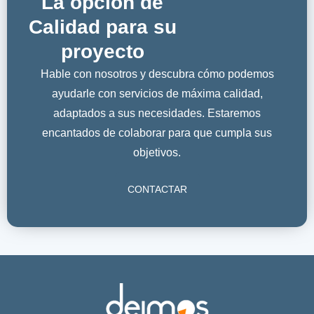
La opción de
Calidad para su
proyecto
Hable con nosotros y descubra cómo podemos
ayudarle con servicios de máxima calidad,
adaptados a sus necesidades. Estaremos
encantados de colaborar para que cumpla sus
objetivos.
CONTACTAR