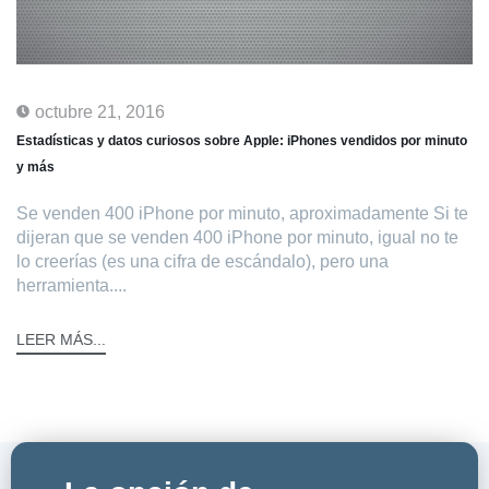
octubre 21, 2016
Estadísticas y datos curiosos sobre Apple: iPhones vendidos por minuto
y más
Se venden 400 iPhone por minuto, aproximadamente Si te
dijeran que se venden 400 iPhone por minuto, igual no te
lo creerías (es una cifra de escándalo), pero una
herramienta....
LEER MÁS...