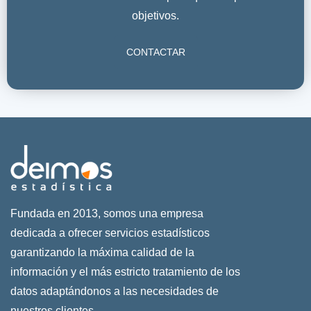
objetivos.
CONTACTAR
Fundada en 2013, somos una empresa
dedicada a ofrecer servicios estadísticos
garantizando la máxima calidad de la
información y el más estricto tratamiento de los
datos adaptándonos a las necesidades de
nuestros clientes.