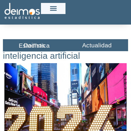
Actualidad
Deimos Estadística​
inteligencia artificial