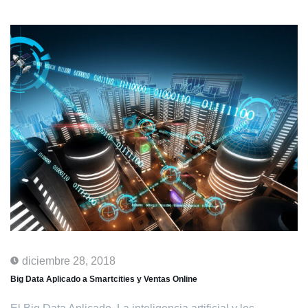
diciembre 28, 2018
Big Data Aplicado a Smartcities y Ventas Online