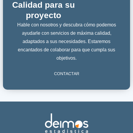
Calidad para su
proyecto
Hable con nosotros y descubra cómo podemos
ayudarle con servicios de máxima calidad,
adaptados a sus necesidades. Estaremos
encantados de colaborar para que cumpla sus
objetivos.
CONTACTAR