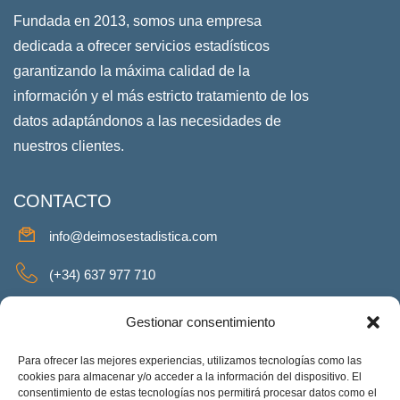
Fundada en 2013, somos una empresa
dedicada a ofrecer servicios estadísticos
garantizando la máxima calidad de la
información y el más estricto tratamiento de los
datos adaptándonos a las necesidades de
nuestros clientes.
CONTACTO
info@deimosestadistica.com
(+34) 637 977 710
SERVICIOS
Gestionar consentimiento
Para ofrecer las mejores experiencias, utilizamos tecnologías como las
cookies para almacenar y/o acceder a la información del dispositivo. El
consentimiento de estas tecnologías nos permitirá procesar datos como el