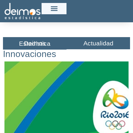
Actualidad
Deimos Estadística​
Innovaciones