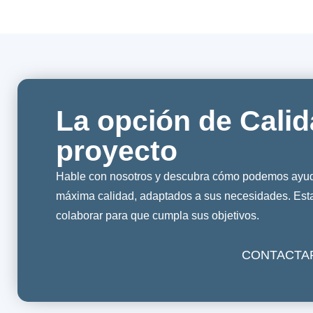
La opción de Calid
proyecto
Hable con nosotros y descubra cómo podemos ayuda
máxima calidad, adaptados a sus necesidades. Es
colaborar para que cumpla sus objetivos.
CONTACTA