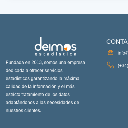
CONTA
info
Fundada en 2013, somos una empresa
(+34
dedicada a ofrecer servicios
estadísticos garantizando la máxima
calidad de la información y el más
estricto tratamiento de los datos
adaptándonos a las necesidades de
nuestros clientes.