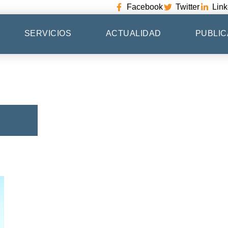
Facebook
Twitter
Link
SERVICIOS
ACTUALIDAD
PUBLIC