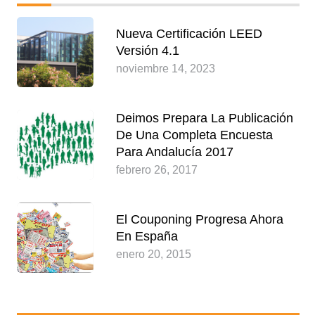
Nueva Certificación LEED
Versión 4.1
noviembre 14, 2023
Deimos Prepara La Publicación
De Una Completa Encuesta
Para Andalucía 2017
febrero 26, 2017
El Couponing Progresa Ahora
En España
enero 20, 2015