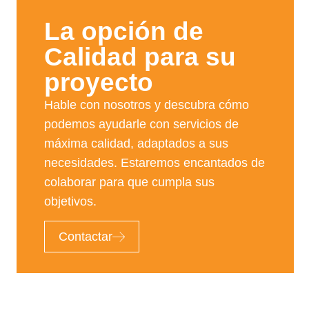
La opción de
Calidad para su
proyecto​
Hable con nosotros y descubra cómo
podemos ayudarle con servicios de
máxima calidad, adaptados a sus
necesidades. Estaremos encantados de
colaborar para que cumpla sus
objetivos.
Contactar