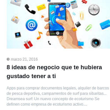
marzo 21, 2016
8 ideas de negocio que te hubiera
gustado tener a ti
Apps para comprar documentos legales, alquiler de barcos
de pesca deportiva, campamentos de surf para sibaritas...
Dreamsea surf: Un nuevo concepto de ecoturismo Se
definen como empresa de ecoturismo activo....