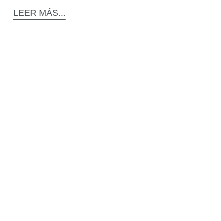
LEER MÁS...