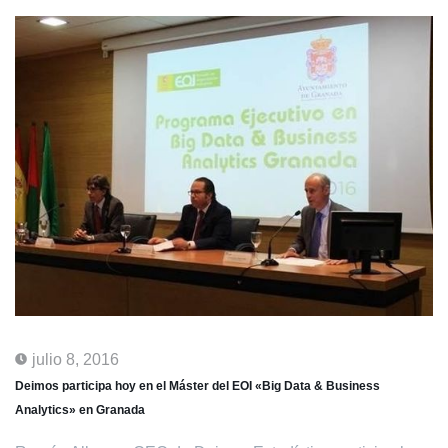
julio 8, 2016
Deimos participa hoy en el Máster del EOI «Big Data & Business
Analytics» en Granada