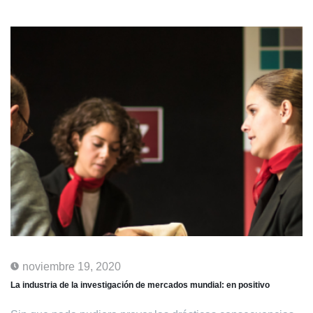
noviembre 19, 2020
La industria de la investigación de mercados mundial: en positivo