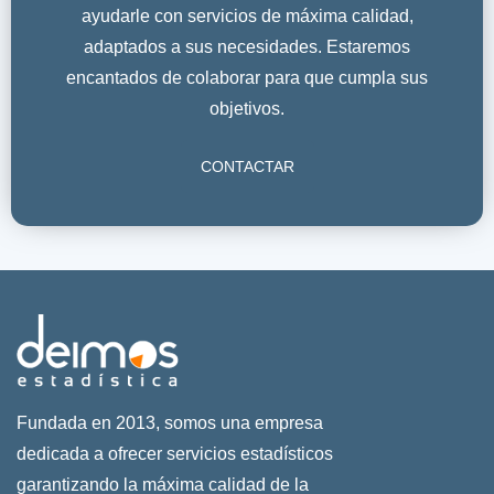
ayudarle con servicios de máxima calidad,
adaptados a sus necesidades. Estaremos
encantados de colaborar para que cumpla sus
objetivos.
CONTACTAR
Fundada en 2013, somos una empresa
dedicada a ofrecer servicios estadísticos
garantizando la máxima calidad de la