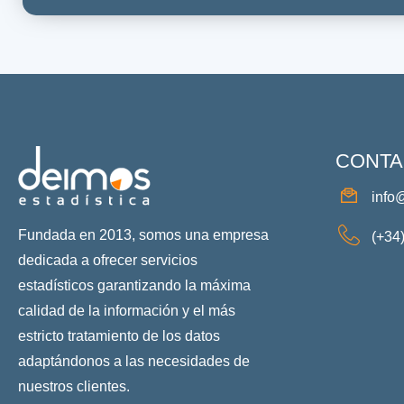
CONTA
info
Fundada en 2013, somos una empresa
(+34
dedicada a ofrecer servicios
estadísticos garantizando la máxima
calidad de la información y el más
estricto tratamiento de los datos
adaptándonos a las necesidades de
nuestros clientes.