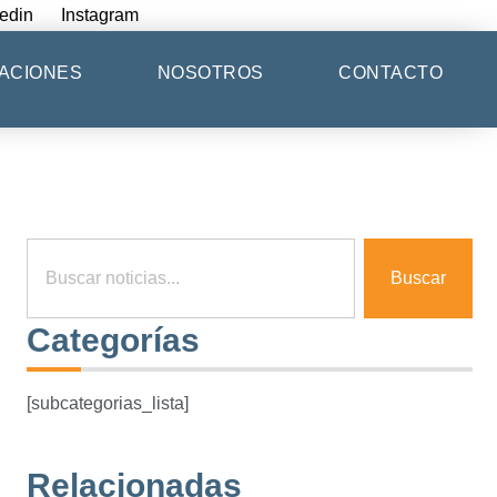
edin
Instagram
ACIONES
NOSOTROS
CONTACTO
Buscar
Categorías
[subcategorias_lista]
Relacionadas