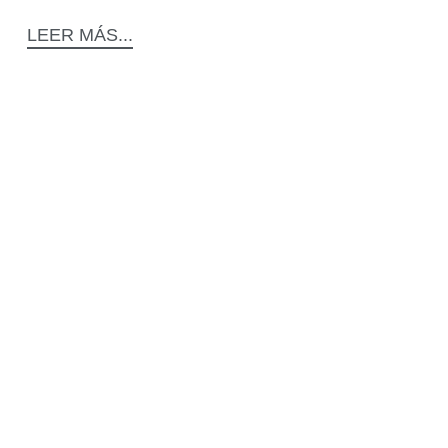
LEER MÁS...