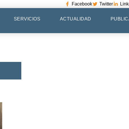
Facebook
Twitter
Link
SERVICIOS
ACTUALIDAD
PUBLIC