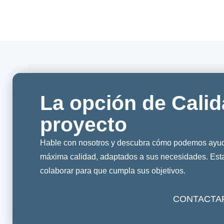
La opción de Calid
proyecto
Hable con nosotros y descubra cómo podemos ayuda
máxima calidad, adaptados a sus necesidades. Es
colaborar para que cumpla sus objetivos.
CONTACTA