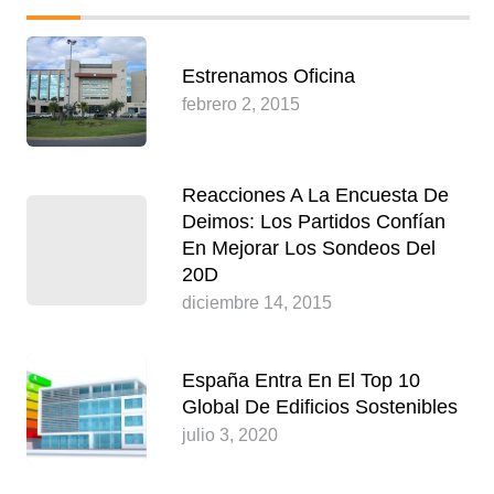
Estrenamos Oficina
febrero 2, 2015
Reacciones A La Encuesta De
Deimos: Los Partidos Confían
En Mejorar Los Sondeos Del
20D
diciembre 14, 2015
España Entra En El Top 10
Global De Edificios Sostenibles
julio 3, 2020