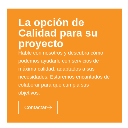
La opción de
Calidad para su
proyecto​
Hable con nosotros y descubra cómo
podemos ayudarle con servicios de
máxima calidad, adaptados a sus
necesidades. Estaremos encantados de
colaborar para que cumpla sus
objetivos.
Contactar