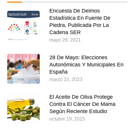
Encuesta De Deimos
Estadística En Fuente De
Piedra, Publicada Por La
Cadena SER
mayo 26, 2021
28 De Mayo: Elecciones
Autonómicas Y Municipales En
España
marzo 15, 2023
El Aceite De Oliva Protege
Contra El Cáncer De Mama
Según Reciente Estudio
octubre 19, 2015