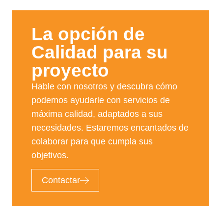
La opción de
Calidad para su
proyecto​
Hable con nosotros y descubra cómo
podemos ayudarle con servicios de
máxima calidad, adaptados a sus
necesidades. Estaremos encantados de
colaborar para que cumpla sus
objetivos.
Contactar