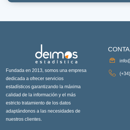
CONTA
info
Fundada en 2013, somos una empresa
(+34
dedicada a ofrecer servicios
estadísticos garantizando la máxima
calidad de la información y el más
estricto tratamiento de los datos
adaptándonos a las necesidades de
nuestros clientes.