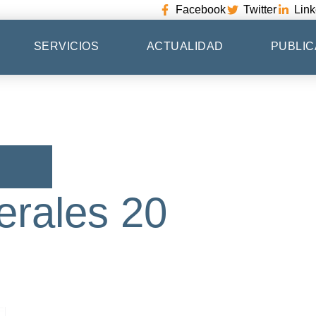
Facebook
Twitter
Link
SERVICIOS
ACTUALIDAD
PUBLIC
erales 20