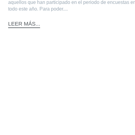
aquellos que han participado en el periodo de encuestas e
todo este año. Para poder....
LEER MÁS...