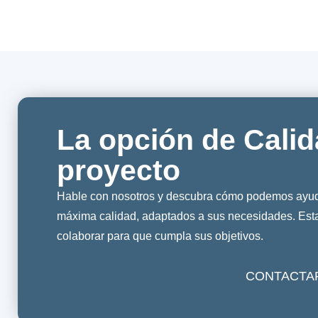
La opción de Calid
proyecto
Hable con nosotros y descubra cómo podemos ayuda
máxima calidad, adaptados a sus necesidades. Es
colaborar para que cumpla sus objetivos.
CONTACTA