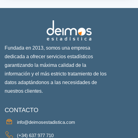
Fundada en 2013, somos una empresa
dedicada a ofrecer servicios estadísticos
garantizando la máxima calidad de la
información y el más estricto tratamiento de los
datos adaptándonos a las necesidades de
nuestros clientes.
CONTACTO
info@deimosestadistica.com
(+34) 637 977 710