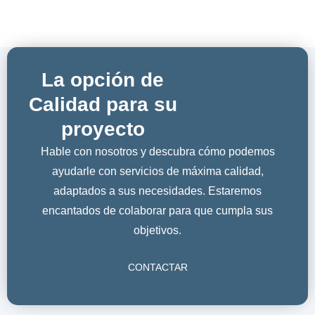
La opción de
Calidad para su
proyecto
Hable con nosotros y descubra cómo podemos
ayudarle con servicios de máxima calidad,
adaptados a sus necesidades. Estaremos
encantados de colaborar para que cumpla sus
objetivos.
CONTACTAR