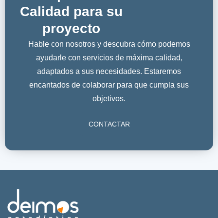
Calidad para su
proyecto
Hable con nosotros y descubra cómo podemos
ayudarle con servicios de máxima calidad,
adaptados a sus necesidades. Estaremos
encantados de colaborar para que cumpla sus
objetivos.
CONTACTAR