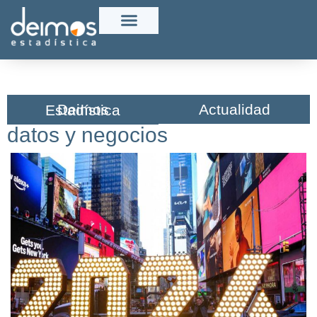
Actualidad
Deimos Estadística​
datos y negocios