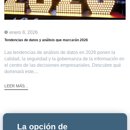
enero 8, 2026
Tendencias de datos y análisis que marcarán 2026
Las tendencias de análisis de datos en 2026 ponen la
calidad, la seguridad y la gobernanza de la información en
el centro de las decisiones empresariales. Descubre qué
dominará este....
LEER MÁS...
La opción de