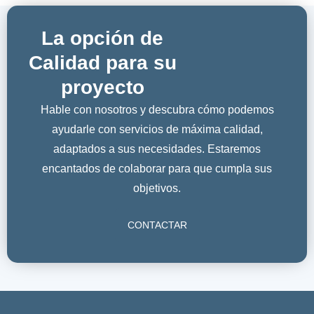
La opción de
Calidad para su
proyecto
Hable con nosotros y descubra cómo podemos
ayudarle con servicios de máxima calidad,
adaptados a sus necesidades. Estaremos
encantados de colaborar para que cumpla sus
objetivos.
CONTACTAR