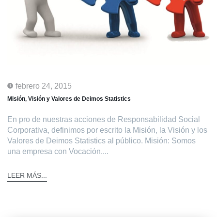
febrero 24, 2015
Misión, Visión y Valores de Deimos Statistics
En pro de nuestras acciones de Responsabilidad Social
Corporativa, definimos por escrito la Misión, la Visión y los
Valores de Deimos Statistics al público. Misión: Somos
una empresa con Vocación....
LEER MÁS...