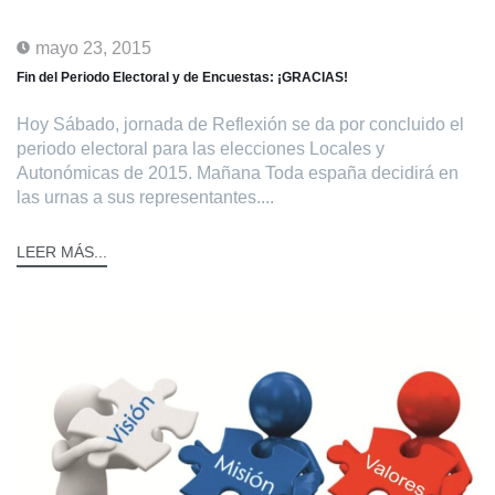
mayo 23, 2015
Fin del Periodo Electoral y de Encuestas: ¡GRACIAS!
Hoy Sábado, jornada de Reflexión se da por concluido el
periodo electoral para las elecciones Locales y
Autonómicas de 2015. Mañana Toda españa decidirá en
las urnas a sus representantes....
LEER MÁS...