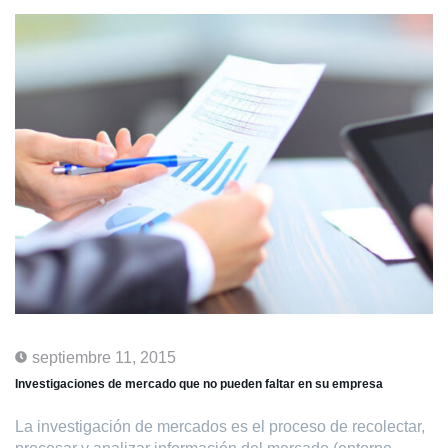
septiembre 11, 2015
Investigaciones de mercado que no pueden faltar en su empresa
La investigación de mercados es el proceso de recolectar,