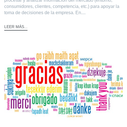
procesar y analizar información del mercado (entorno,
consumidores, clientes, competencia, etc.) para apoyar la
toma de decisiones de la empresa. En....
LEER MÁS...