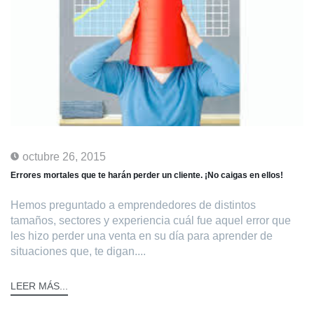
octubre 26, 2015
Errores mortales que te harán perder un cliente. ¡No caigas en ellos!
Hemos preguntado a emprendedores de distintos
tamaños, sectores y experiencia cuál fue aquel error que
les hizo perder una venta en su día para aprender de
situaciones que, te digan....
LEER MÁS...