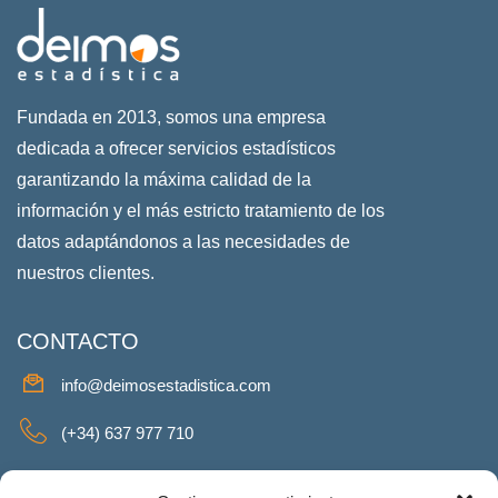
Fundada en 2013, somos una empresa
dedicada a ofrecer servicios estadísticos
garantizando la máxima calidad de la
información y el más estricto tratamiento de los
datos adaptándonos a las necesidades de
nuestros clientes.
CONTACTO
info@deimosestadistica.com
(+34) 637 977 710
SERVICIOS