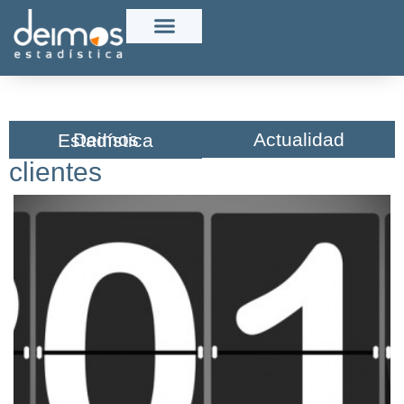
Actualidad
Deimos Estadística​
clientes