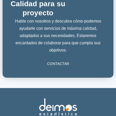
Calidad para su
proyecto
Hable con nosotros y descubra cómo podemos
ayudarle con servicios de máxima calidad,
adaptados a sus necesidades. Estaremos
encantados de colaborar para que cumpla sus
objetivos.
CONTACTAR