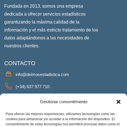
Fundada en 2013, somos una empresa
dedicada a ofrecer servicios estadísticos
garantizando la máxima calidad de la
información y el más estricto tratamiento de los
datos adaptándonos a las necesidades de
nuestros clientes.
CONTACTO
info@deimosestadistica.com
(+34) 637 977 710
SERVICIOS
Gestionar consentimiento
Para ofrecer las mejores experiencias, utilizamos tecnologías como las
cookies para almacenar y/o acceder a la información del dispositivo. El
consentimiento de estas tecnologías nos permitirá procesar datos como el