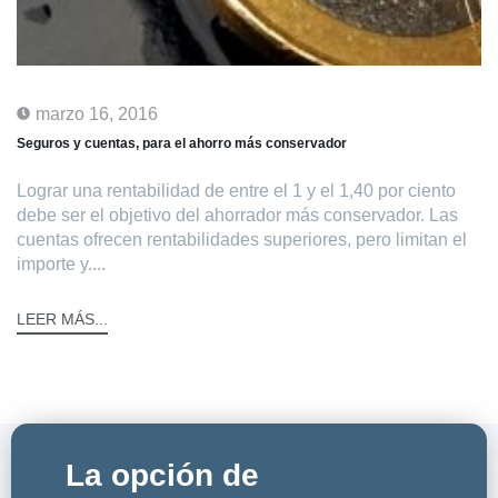
marzo 16, 2016
Seguros y cuentas, para el ahorro más conservador
Lograr una rentabilidad de entre el 1 y el 1,40 por ciento
debe ser el objetivo del ahorrador más conservador. Las
cuentas ofrecen rentabilidades superiores, pero limitan el
importe y....
LEER MÁS...
La opción de