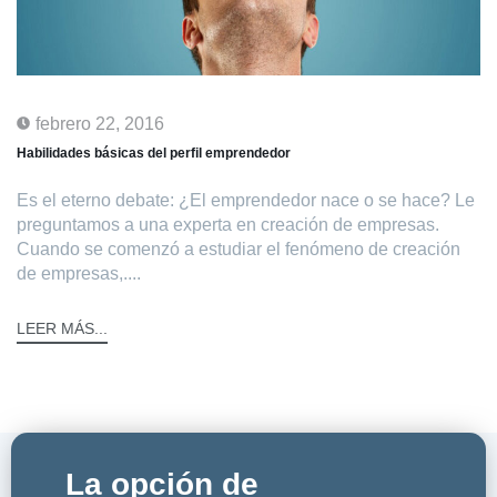
febrero 22, 2016
Habilidades básicas del perfil emprendedor
Es el eterno debate: ¿El emprendedor nace o se hace? Le
preguntamos a una experta en creación de empresas.
Cuando se comenzó a estudiar el fenómeno de creación
de empresas,....
LEER MÁS...
La opción de