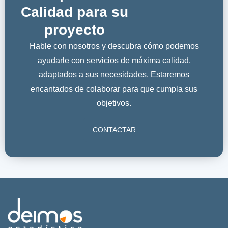
Calidad para su
proyecto
Hable con nosotros y descubra cómo podemos
ayudarle con servicios de máxima calidad,
adaptados a sus necesidades. Estaremos
encantados de colaborar para que cumpla sus
objetivos.
CONTACTAR