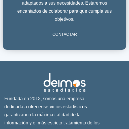
adaptados a sus necesidades. Estaremos
encantados de colaborar para que cumpla sus
objetivos.
CONTACTAR
Fundada en 2013, somos una empresa
dedicada a ofrecer servicios estadísticos
garantizando la máxima calidad de la
información y el más estricto tratamiento de los