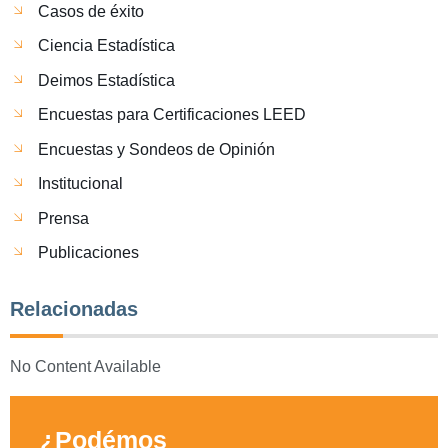
Casos de éxito
Ciencia Estadística
Deimos Estadística
Encuestas para Certificaciones LEED
Encuestas y Sondeos de Opinión
Institucional
Prensa
Publicaciones
Relacionadas
No Content Available
¿Podémos