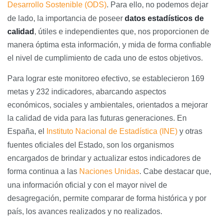
Desarrollo Sostenible (ODS)
. Para ello, no podemos dejar
de lado, la importancia de poseer
datos estadísticos de
calidad
, útiles e independientes que, nos proporcionen de
manera óptima esta información, y mida de forma confiable
el nivel de cumplimiento de cada uno de estos objetivos.
Para lograr este monitoreo efectivo, se establecieron 169
metas y 232 indicadores, abarcando aspectos
económicos, sociales y ambientales, orientados a mejorar
la calidad de vida para las futuras generaciones. En
España, el
Instituto Nacional de Estadística (INE)
y otras
fuentes oficiales del Estado, son los organismos
encargados de brindar y actualizar estos indicadores de
forma continua a las
Naciones Unidas
. Cabe destacar que,
una información oficial y con el mayor nivel de
desagregación, permite comparar de forma histórica y por
país, los avances realizados y no realizados.