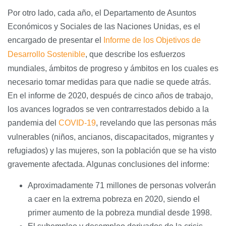
Por otro lado, cada año, el Departamento de Asuntos
Económicos y Sociales de las Naciones Unidas, es el
encargado de presentar el
Informe de los Objetivos de
Desarrollo Sostenible
, que describe los esfuerzos
mundiales, ámbitos de progreso y ámbitos en los cuales es
necesario tomar medidas para que nadie se quede atrás.
En el informe de 2020, después de cinco años de trabajo,
los avances logrados se ven contrarrestados debido a la
pandemia del
COVID-19
, revelando que las personas más
vulnerables (niños, ancianos, discapacitados, migrantes y
refugiados) y las mujeres, son la población que se ha visto
gravemente afectada. Algunas conclusiones del informe:
Aproximadamente 71 millones de personas volverán
a caer en la extrema pobreza en 2020, siendo el
primer aumento de la pobreza mundial desde 1998.