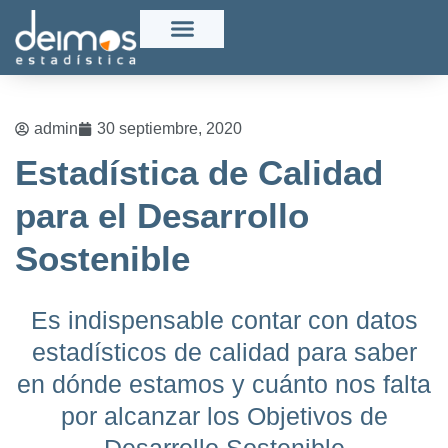
admin
30 septiembre, 2020
Estadística de Calidad
para el Desarrollo
Sostenible
Es indispensable contar con datos
estadísticos de calidad para saber
en dónde estamos y cuánto nos falta
por alcanzar los Objetivos de
Desarrollo Sostenible