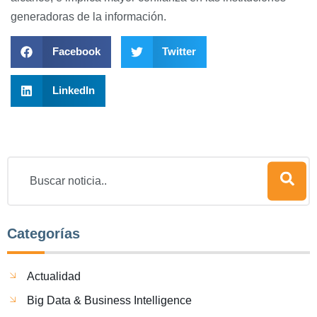
generadoras de la información.
Facebook
Twitter
LinkedIn
Categorías
Actualidad
Big Data & Business Intelligence