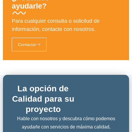
ayudarle?
Para cualquier consulta o solicitud de
información, contacte con nosotros.
Contactar
La opción de
Calidad para su
proyecto
Hable con nosotros y descubra cómo podemos
ayudarle con servicios de máxima calidad,