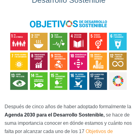
Después de cinco años de haber adoptado formalmente la
Agenda 2030 para el Desarrollo Sostenible,
se hace de
suma importancia conocer en dónde estamos y cuánto nos
falta por alcanzar cada uno de los 17
Objetivos de