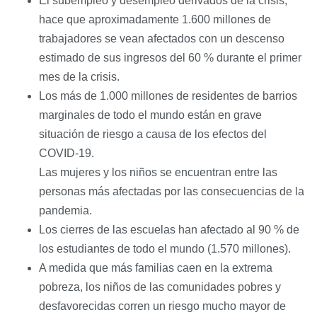
El subempleo y desempleo derivados de la crisis,
hace que aproximadamente 1.600 millones de
trabajadores se vean afectados con un descenso
estimado de sus ingresos del 60 % durante el primer
mes de la crisis.
Los más de 1.000 millones de residentes de barrios
marginales de todo el mundo están en grave
situación de riesgo a causa de los efectos del
COVID-19.
Las mujeres y los niños se encuentran entre las
personas más afectadas por las consecuencias de la
pandemia.
Los cierres de las escuelas han afectado al 90 % de
los estudiantes de todo el mundo (1.570 millones).
A medida que más familias caen en la extrema
pobreza, los niños de las comunidades pobres y
desfavorecidas corren un riesgo mucho mayor de