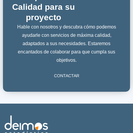
Calidad para su
proyecto
Hable con nosotros y descubra cómo podemos
ayudarle con servicios de máxima calidad,
adaptados a sus necesidades. Estaremos
encantados de colaborar para que cumpla sus
objetivos.
CONTACTAR