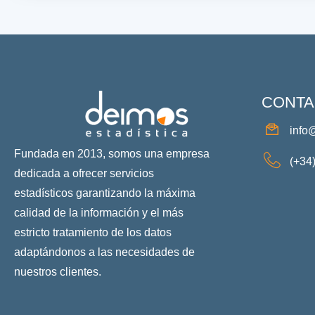
CONTA
info
Fundada en 2013, somos una empresa
(+34
dedicada a ofrecer servicios
estadísticos garantizando la máxima
calidad de la información y el más
estricto tratamiento de los datos
adaptándonos a las necesidades de
nuestros clientes.