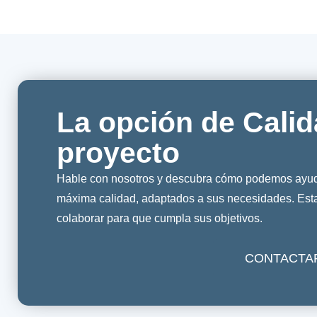
La opción de Calid
proyecto
Hable con nosotros y descubra cómo podemos ayuda
máxima calidad, adaptados a sus necesidades. Es
colaborar para que cumpla sus objetivos.
CONTACTA