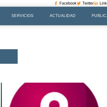
Facebook
Twitter
Link
SERVICIOS
ACTUALIDAD
PUBLIC