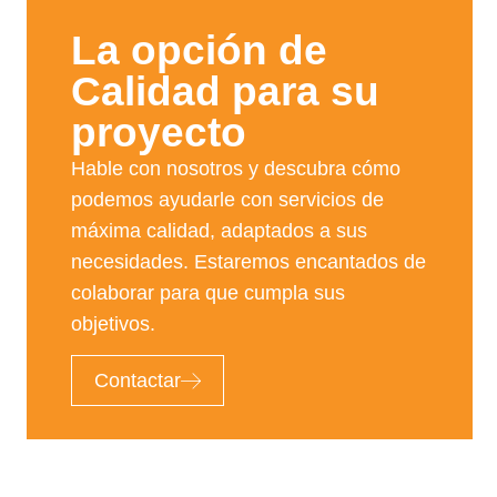
La opción de
Calidad para su
proyecto​
Hable con nosotros y descubra cómo
podemos ayudarle con servicios de
máxima calidad, adaptados a sus
necesidades. Estaremos encantados de
colaborar para que cumpla sus
objetivos.
Contactar