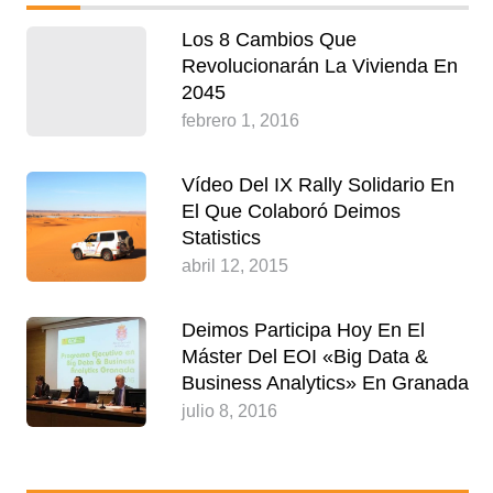
Los 8 Cambios Que
Revolucionarán La Vivienda En
2045
febrero 1, 2016
Vídeo Del IX Rally Solidario En
El Que Colaboró Deimos
Statistics
abril 12, 2015
Deimos Participa Hoy En El
Máster Del EOI «Big Data &
Business Analytics» En Granada
julio 8, 2016