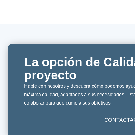
La opción de Calid
proyecto
Hable con nosotros y descubra cómo podemos ayuda
máxima calidad, adaptados a sus necesidades. Es
colaborar para que cumpla sus objetivos.
CONTACTA