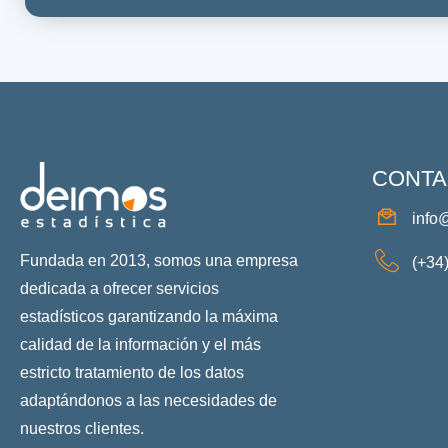
CONTA
info
Fundada en 2013, somos una empresa
(+34
dedicada a ofrecer servicios
estadísticos garantizando la máxima
calidad de la información y el más
estricto tratamiento de los datos
adaptándonos a las necesidades de
nuestros clientes.