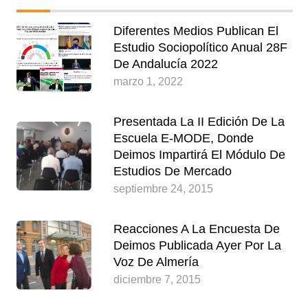
Diferentes Medios Publican El
Estudio Sociopolítico Anual 28F
De Andalucía 2022
marzo 1, 2022
Presentada La II Edición De La
Escuela E-MODE, Donde
Deimos Impartirá El Módulo De
Estudios De Mercado
septiembre 24, 2015
Reacciones A La Encuesta De
Deimos Publicada Ayer Por La
Voz De Almería
diciembre 7, 2015