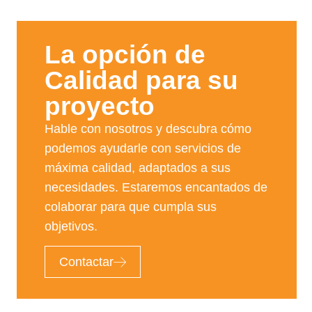
La opción de
Calidad para su
proyecto​
Hable con nosotros y descubra cómo
podemos ayudarle con servicios de
máxima calidad, adaptados a sus
necesidades. Estaremos encantados de
colaborar para que cumpla sus
objetivos.
Contactar