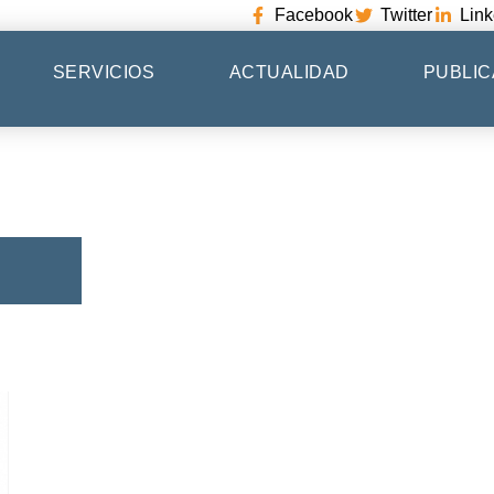
Facebook
Twitter
Link
SERVICIOS
ACTUALIDAD
PUBLIC