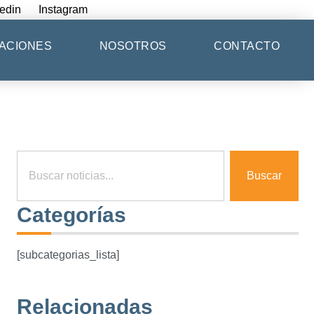
edin
Instagram
ACIONES
NOSOTROS
CONTACTO
Buscar
Categorías
[subcategorias_lista]
Relacionadas