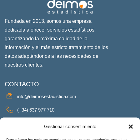
Fundada en 2013, somos una empresa
dedicada a ofrecer servicios estadísticos
garantizando la máxima calidad de la
información y el más estricto tratamiento de los
datos adaptándonos a las necesidades de
nuestros clientes.
CONTACTO
info@deimosestadistica.com
(+34) 637 977 710
SERVICIOS
Gestionar consentimiento