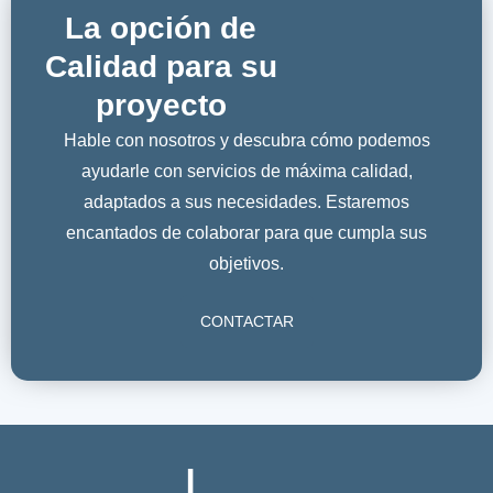
La opción de
Calidad para su
proyecto
Hable con nosotros y descubra cómo podemos
ayudarle con servicios de máxima calidad,
adaptados a sus necesidades. Estaremos
encantados de colaborar para que cumpla sus
objetivos.
CONTACTAR