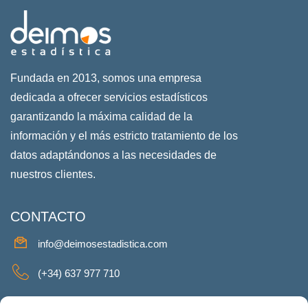
Fundada en 2013, somos una empresa
dedicada a ofrecer servicios estadísticos
garantizando la máxima calidad de la
información y el más estricto tratamiento de los
datos adaptándonos a las necesidades de
nuestros clientes.
CONTACTO
info@deimosestadistica.com
(+34) 637 977 710
SERVICIOS