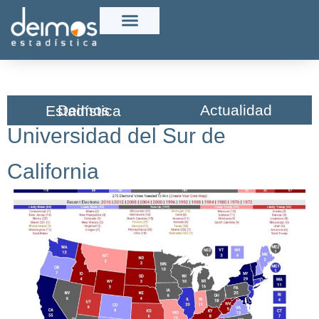
Actualidad
Deimos Estadística​
Universidad del Sur de
California