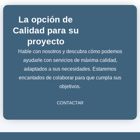
La opción de
Calidad para su
proyecto
Hable con nosotros y descubra cómo podemos
ayudarle con servicios de máxima calidad,
adaptados a sus necesidades. Estaremos
encantados de colaborar para que cumpla sus
objetivos.
CONTACTAR