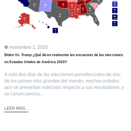
noviembre 1, 2020
Biden Vs. Trump ¿Qué dicen realmente las encuestas de las elecciones
en Estados Unidos de América 2020?
A solo dos días de las elecciones presidenciales de uno
de los países más grandes del mundo, muchos estados
aún se presentan indecisos respecto a sus resultadosm, y
su consecuencia....
LEER MÁS...