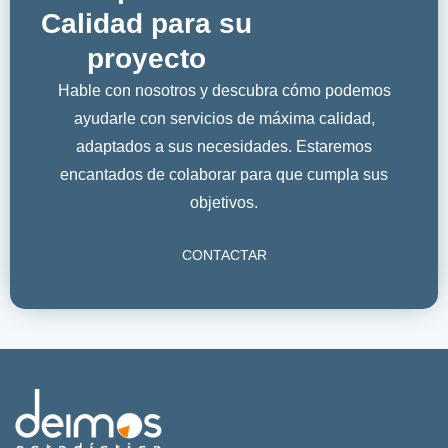
Calidad para su
proyecto
Hable con nosotros y descubra cómo podemos
ayudarle con servicios de máxima calidad,
adaptados a sus necesidades. Estaremos
encantados de colaborar para que cumpla sus
objetivos.
CONTACTAR