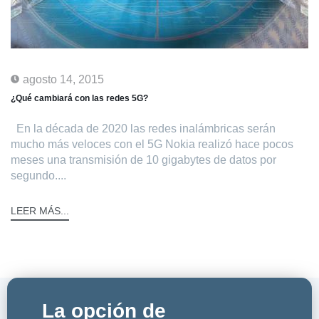
agosto 14, 2015
¿Qué cambiará con las redes 5G?
En la década de 2020 las redes inalámbricas serán
mucho más veloces con el 5G Nokia realizó hace pocos
meses una transmisión de 10 gigabytes de datos por
segundo....
LEER MÁS...
La opción de