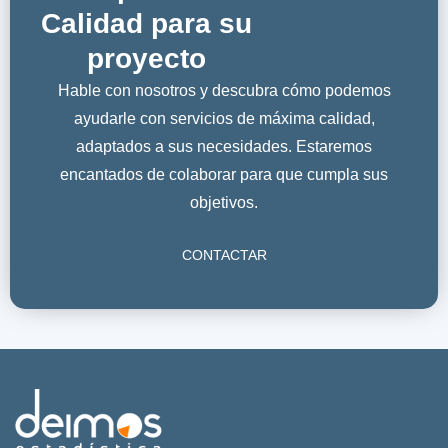
Calidad para su
proyecto
Hable con nosotros y descubra cómo podemos
ayudarle con servicios de máxima calidad,
adaptados a sus necesidades. Estaremos
encantados de colaborar para que cumpla sus
objetivos.
CONTACTAR