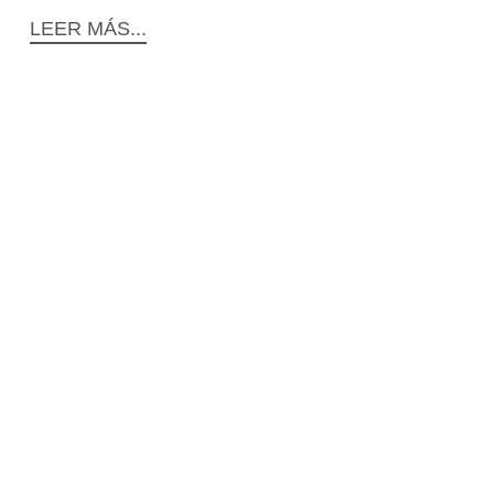
LEER MÁS...