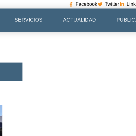
Facebook
Twitter
Link
SERVICIOS
ACTUALIDAD
PUBLIC