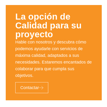
La opción de
Calidad para su
proyecto​
Hable con nosotros y descubra cómo
podemos ayudarle con servicios de
máxima calidad, adaptados a sus
necesidades. Estaremos encantados de
colaborar para que cumpla sus
objetivos.
Contactar