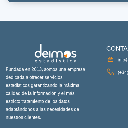
CONTA
info
Fundada en 2013, somos una empresa
(+34
dedicada a ofrecer servicios
estadísticos garantizando la máxima
calidad de la información y el más
estricto tratamiento de los datos
adaptándonos a las necesidades de
nuestros clientes.