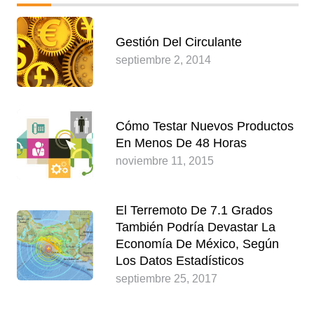
Gestión Del Circulante
septiembre 2, 2014
Cómo Testar Nuevos Productos
En Menos De 48 Horas
noviembre 11, 2015
El Terremoto De 7.1 Grados
También Podría Devastar La
Economía De México, Según
Los Datos Estadísticos
septiembre 25, 2017