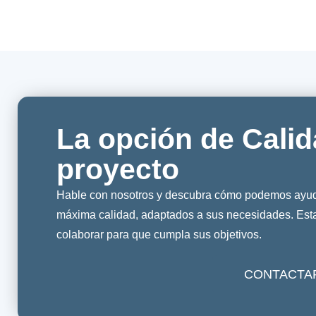
La opción de Calid
proyecto
Hable con nosotros y descubra cómo podemos ayuda
máxima calidad, adaptados a sus necesidades. Es
colaborar para que cumpla sus objetivos.
CONTACTA