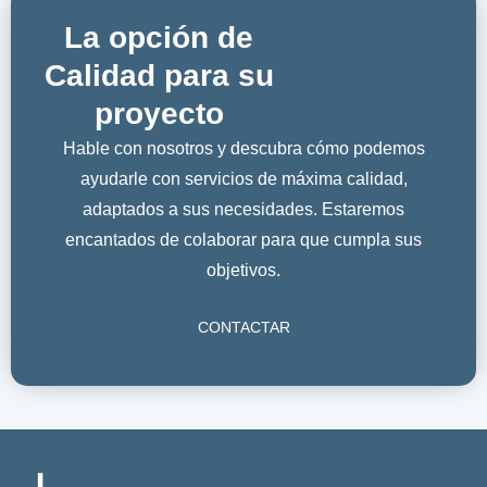
La opción de
Calidad para su
proyecto
Hable con nosotros y descubra cómo podemos
ayudarle con servicios de máxima calidad,
adaptados a sus necesidades. Estaremos
encantados de colaborar para que cumpla sus
objetivos.
CONTACTAR