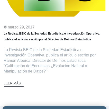
marzo 29, 2017
La Revista BEIO de la Sociedad Estadística e Investigación Operativa,
publica el artículo escrito por el Director de Deimos Estadística
La Revista BEIO de la Sociedad Estadística e
Investigación Operativa, publica el artículo escrito por
Ramón Alberca, Director de Deimos Estadística,
"Calibración de Encuestas ¿Evolución Natural o
Manipulación de Datos?"
LEER MÁS...