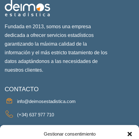
Fundada en 2013, somos una empresa
dedicada a ofrecer servicios estadísticos
garantizando la máxima calidad de la
información y el más estricto tratamiento de los
datos adaptándonos a las necesidades de
nuestros clientes.
CONTACTO
info@deimosestadistica.com
(+34) 637 977 710
SERVICIOS
Gestionar consentimiento