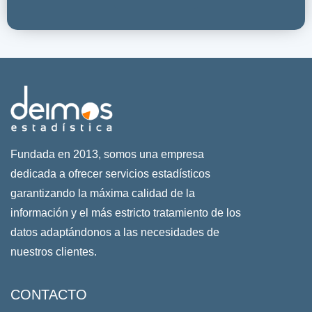
Fundada en 2013, somos una empresa
dedicada a ofrecer servicios estadísticos
garantizando la máxima calidad de la
información y el más estricto tratamiento de los
datos adaptándonos a las necesidades de
nuestros clientes.
CONTACTO