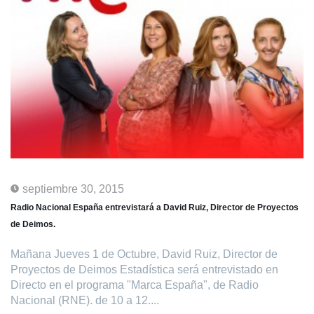
septiembre 30, 2015
Radio Nacional España entrevistará a David Ruiz, Director de Proyectos
de Deimos.
Mañana Jueves 1 de Octubre, David Ruiz, Director de
Proyectos de Deimos Estadística será entrevistado en
Directo en el programa "Marca España", de Radio
Nacional (RNE). de 10 a 12....