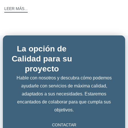
LEER MÁS...
La opción de
Calidad para su
proyecto
Hable con nosotros y descubra cómo podemos
ayudarle con servicios de máxima calidad,
adaptados a sus necesidades. Estaremos
encantados de colaborar para que cumpla sus
objetivos.
CONTACTAR