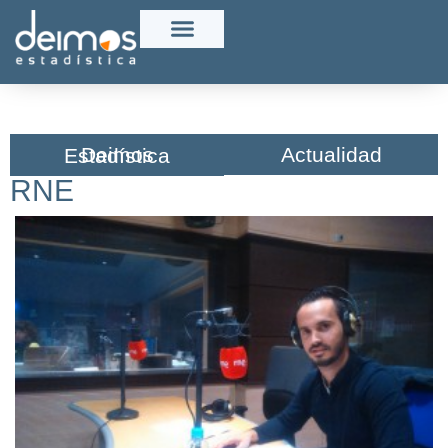
Actualidad
Deimos Estadística​
RNE