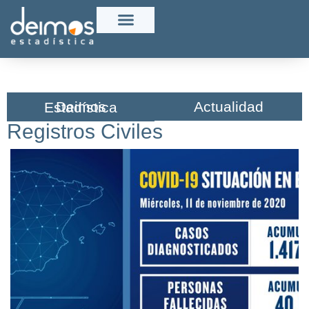
Actualidad
Deimos Estadística​
Registros Civiles