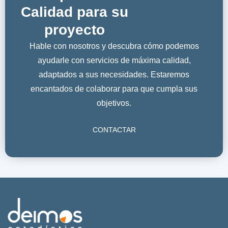
Calidad para su
proyecto
Hable con nosotros y descubra cómo podemos
ayudarle con servicios de máxima calidad,
adaptados a sus necesidades. Estaremos
encantados de colaborar para que cumpla sus
objetivos.
CONTACTAR