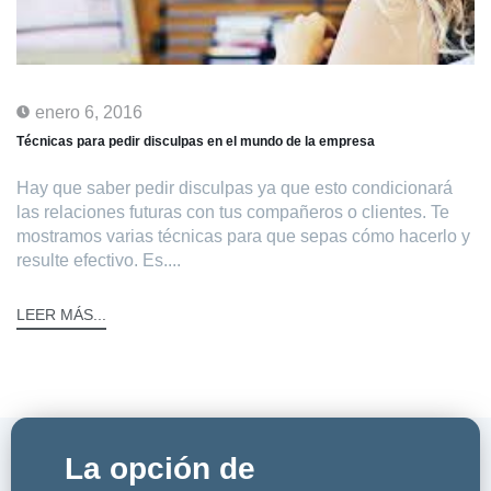
enero 6, 2016
Técnicas para pedir disculpas en el mundo de la empresa
Hay que saber pedir disculpas ya que esto condicionará
las relaciones futuras con tus compañeros o clientes. Te
mostramos varias técnicas para que sepas cómo hacerlo y
resulte efectivo. Es....
LEER MÁS...
La opción de