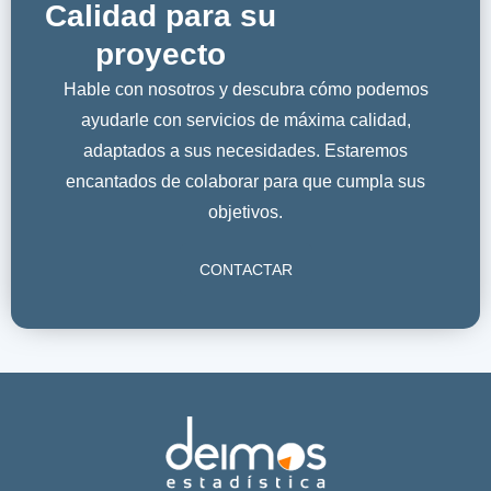
Calidad para su
proyecto
Hable con nosotros y descubra cómo podemos
ayudarle con servicios de máxima calidad,
adaptados a sus necesidades. Estaremos
encantados de colaborar para que cumpla sus
objetivos.
CONTACTAR