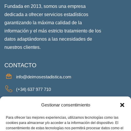
Fundada en 2013, somos una empresa
dedicada a ofrecer servicios estadísticos
garantizando la máxima calidad de la
información y el más estricto tratamiento de los
datos adaptándonos a las necesidades de
nuestros clientes.
CONTACTO
info@deimosestadistica.com
(+34) 637 977 710
SERVICIOS
Gestionar consentimiento
Para ofrecer las mejores experiencias, utilizamos tecnologías como las
cookies para almacenar y/o acceder a la información del dispositivo. El
consentimiento de estas tecnologías nos permitirá procesar datos como el