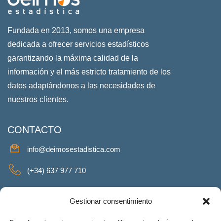
Fundada en 2013, somos una empresa
dedicada a ofrecer servicios estadísticos
garantizando la máxima calidad de la
información y el más estricto tratamiento de los
datos adaptándonos a las necesidades de
nuestros clientes.
CONTACTO
info@deimosestadistica.com
(+34) 637 977 710
SERVICIOS
Gestionar consentimiento