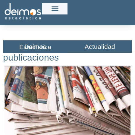
Actualidad
Deimos Estadística​
publicaciones