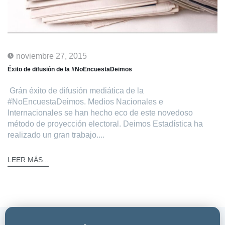
noviembre 27, 2015
Éxito de difusión de la #NoEncuestaDeimos
Grán éxito de difusión mediática de la
#NoEncuestaDeimos. Medios Nacionales e
Internacionales se han hecho eco de este novedoso
método de proyección electoral. Deimos Estadística ha
realizado un gran trabajo....
LEER MÁS...