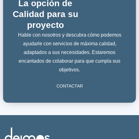
La opción de
Calidad para su
proyecto
Hable con nosotros y descubra cómo podemos
ayudarle con servicios de máxima calidad,
adaptados a sus necesidades. Estaremos
encantados de colaborar para que cumpla sus
objetivos.
CONTACTAR