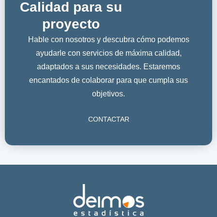
Calidad para su
proyecto
Hable con nosotros y descubra cómo podemos
ayudarle con servicios de máxima calidad,
adaptados a sus necesidades. Estaremos
encantados de colaborar para que cumpla sus
objetivos.
CONTACTAR