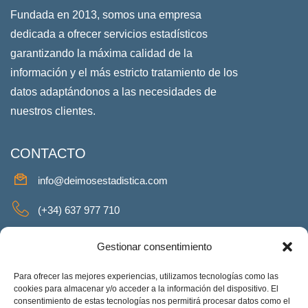
Fundada en 2013, somos una empresa
dedicada a ofrecer servicios estadísticos
garantizando la máxima calidad de la
información y el más estricto tratamiento de los
datos adaptándonos a las necesidades de
nuestros clientes.
CONTACTO
info@deimosestadistica.com
(+34) 637 977 710
SERVICIOS
Gestionar consentimiento
Para ofrecer las mejores experiencias, utilizamos tecnologías como las
cookies para almacenar y/o acceder a la información del dispositivo. El
consentimiento de estas tecnologías nos permitirá procesar datos como el