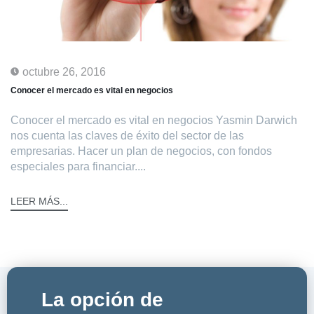
octubre 26, 2016
Conocer el mercado es vital en negocios
Conocer el mercado es vital en negocios Yasmin Darwich
nos cuenta las claves de éxito del sector de las
empresarias. Hacer un plan de negocios, con fondos
especiales para financiar....
LEER MÁS...
La opción de