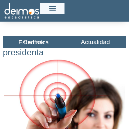
Actualidad
Deimos Estadística​
presidenta