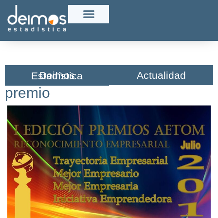
Actualidad
Deimos Estadística​
premio