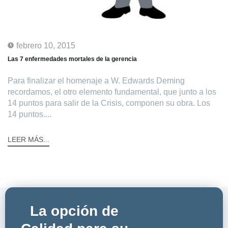
febrero 10, 2015
Las 7 enfermedades mortales de la gerencia
Para finalizar el homenaje a W. Edwards Deming
recordamos, el otro elemento fundamental, que junto a los
14 puntos para salir de la Crisis, componen su obra. Los
14 puntos....
LEER MÁS...
La opción de