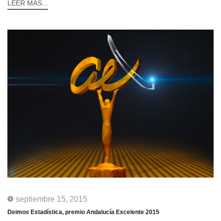
LEER MÁS...
septiembre 15, 2015
Deimos Estadística, premio Andalucía Excelente 2015