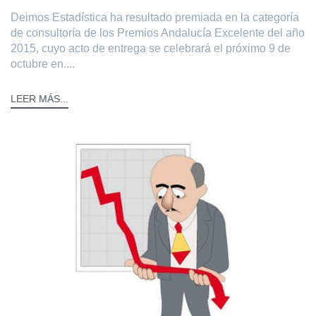
Deimos Estadística ha resultado premiada en la categoría
de consultoría de los Premios Andalucía Excelente del año
2015, cuyo acto de entrega se celebrará el próximo 9 de
octubre en....
LEER MÁS...