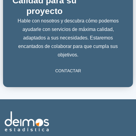
Calidad para su
proyecto
Hable con nosotros y descubra cómo podemos
ayudarle con servicios de máxima calidad,
adaptados a sus necesidades. Estaremos
encantados de colaborar para que cumpla sus
objetivos.
CONTACTAR