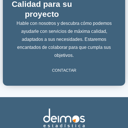
Calidad para su
proyecto
Hable con nosotros y descubra cómo podemos
ayudarle con servicios de máxima calidad,
adaptados a sus necesidades. Estaremos
encantados de colaborar para que cumpla sus
objetivos.
CONTACTAR