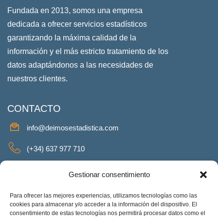
Fundada en 2013, somos una empresa
dedicada a ofrecer servicios estadísticos
garantizando la máxima calidad de la
información y el más estricto tratamiento de los
datos adaptándonos a las necesidades de
nuestros clientes.
CONTACTO
info@deimosestadistica.com
(+34) 637 977 710
SERVICIOS
Gestionar consentimiento
Para ofrecer las mejores experiencias, utilizamos tecnologías como las
cookies para almacenar y/o acceder a la información del dispositivo. El
consentimiento de estas tecnologías nos permitirá procesar datos como el