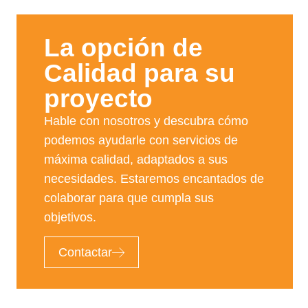
La opción de
Calidad para su
proyecto​
Hable con nosotros y descubra cómo
podemos ayudarle con servicios de
máxima calidad, adaptados a sus
necesidades. Estaremos encantados de
colaborar para que cumpla sus
objetivos.
Contactar