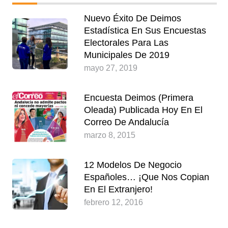
Nuevo Éxito De Deimos
Estadística En Sus Encuestas
Electorales Para Las
Municipales De 2019
mayo 27, 2019
Encuesta Deimos (Primera
Oleada) Publicada Hoy En El
Correo De Andalucía
marzo 8, 2015
12 Modelos De Negocio
Españoles… ¡que Nos Copian
En El Extranjero!
febrero 12, 2016