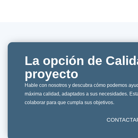
La opción de Calid
proyecto
Hable con nosotros y descubra cómo podemos ayuda
máxima calidad, adaptados a sus necesidades. Es
colaborar para que cumpla sus objetivos.
CONTACTA