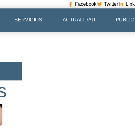
Facebook
Twitter
Link
SERVICIOS
ACTUALIDAD
PUBLIC
s