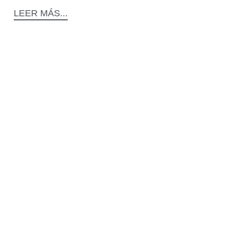
LEER MÁS...