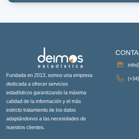
CONTA
info
Fundada en 2013, somos una empresa
(+34
dedicada a ofrecer servicios
estadísticos garantizando la máxima
calidad de la información y el más
estricto tratamiento de los datos
adaptándonos a las necesidades de
nuestros clientes.