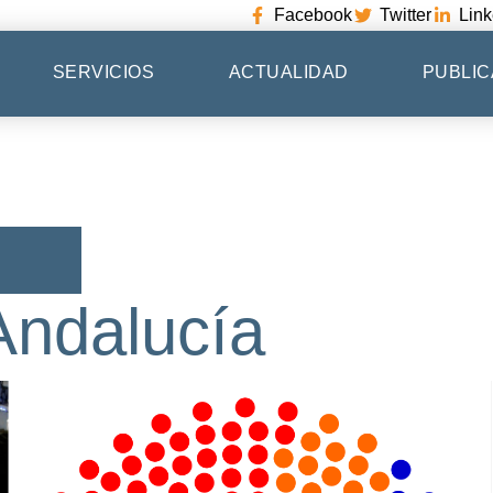
Facebook
Twitter
Link
SERVICIOS
ACTUALIDAD
PUBLIC
Andalucía