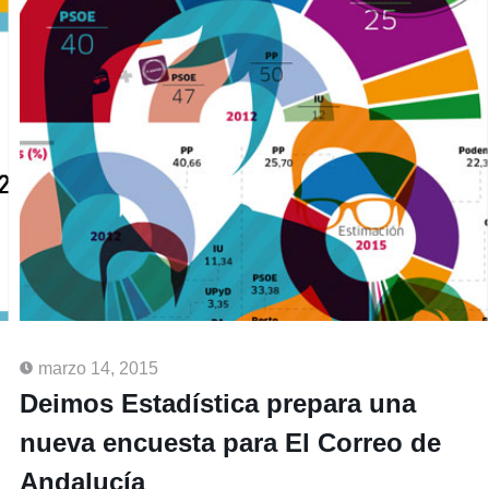
marzo 14, 2015
Deimos Estadística prepara una
nueva encuesta para El Correo de
Andalucía