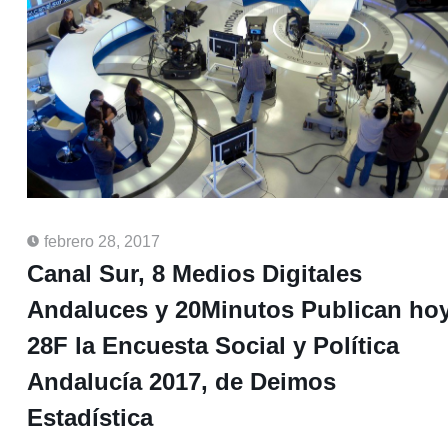
febrero 28, 2017
Canal Sur, 8 Medios Digitales
Andaluces y 20Minutos Publican ho
28F la Encuesta Social y Política
Andalucía 2017, de Deimos
Estadística