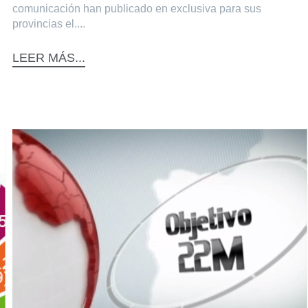
comunicación han publicado en exclusiva para sus
provincias el....
LEER MÁS...