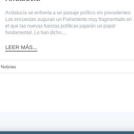
Andalucía se enfrenta a un paisaje político sin precedentes.
Las encuestas auguran un Parlamento muy fragmentado en
el que las nuevas fuerzas políticas jugarán un papel
fundamental. Lo han dicho....
LEER MÁS...
Noticias