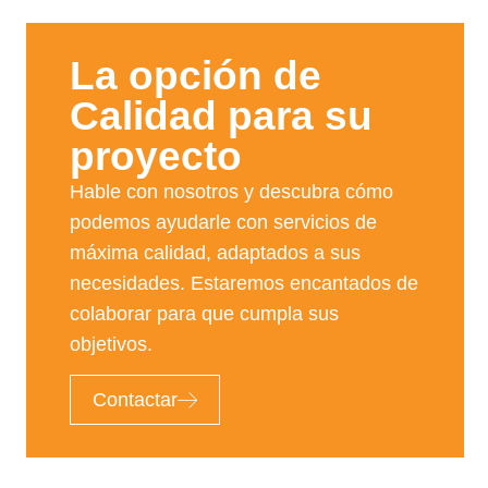
La opción de
Calidad para su
proyecto​
Hable con nosotros y descubra cómo
podemos ayudarle con servicios de
máxima calidad, adaptados a sus
necesidades. Estaremos encantados de
colaborar para que cumpla sus
objetivos.
Contactar