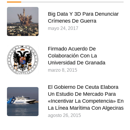
Big Data Y 3D Para Denunciar
Crímenes De Guerra
mayo 24, 2017
Firmado Acuerdo De
Colaboración Con La
Universidad De Granada
marzo 8, 2015
El Gobierno De Ceuta Elabora
Un Estudio De Mercado Para
«incentivar La Competencia» En
La Línea Marítima Con Algeciras
agosto 26, 2015