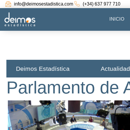
info@deimosestadistica.com
(+34) 637 977 710
INICIO
Deimos Estadística​
Actualidad
Parlamento de 