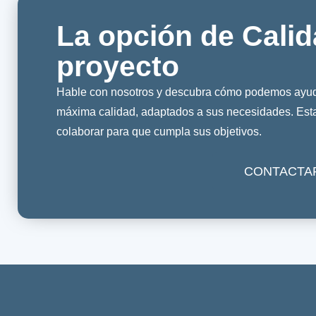
La opción de Calid
proyecto
Hable con nosotros y descubra cómo podemos ayuda
máxima calidad, adaptados a sus necesidades. Es
colaborar para que cumpla sus objetivos.
CONTACTA