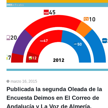
marzo 16, 2015
Publicada la segunda Oleada de la
Encuesta Deimos en El Correo de
Andalucía y La Voz de Almería.