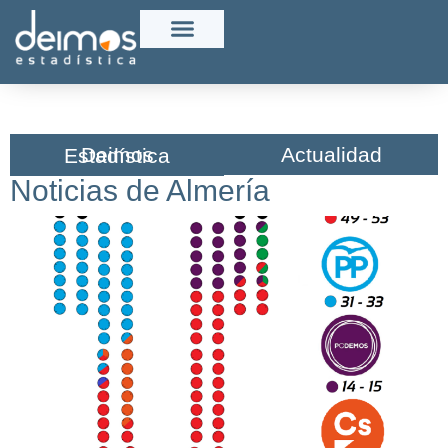
Actualidad
Deimos Estadística​
Noticias de Almería