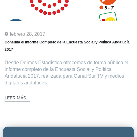
febrero 28, 2017
Consulta el Informe Completo de la Encuesta Social y Política Andalucía
2017
Desde Deimos Estadística ofrecemos de forma pública el
informe completo de la Encuesta Social y Política
Andalucía 2017, realizada para Canal Sur TV y medios
digitales andaluces.
LEER MÁS...