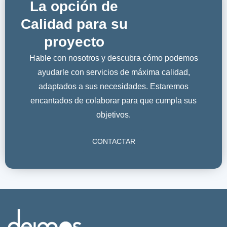
La opción de
Calidad para su
proyecto
Hable con nosotros y descubra cómo podemos
ayudarle con servicios de máxima calidad,
adaptados a sus necesidades. Estaremos
encantados de colaborar para que cumpla sus
objetivos.
CONTACTAR