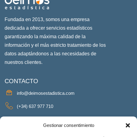
Fundada en 2013, somos una empresa
dedicada a ofrecer servicios estadísticos
garantizando la máxima calidad de la
información y el más estricto tratamiento de los
datos adaptándonos a las necesidades de
nuestros clientes.
CONTACTO
info@deimosestadistica.com
(+34) 637 977 710
SERVICIOS
Gestionar consentimiento