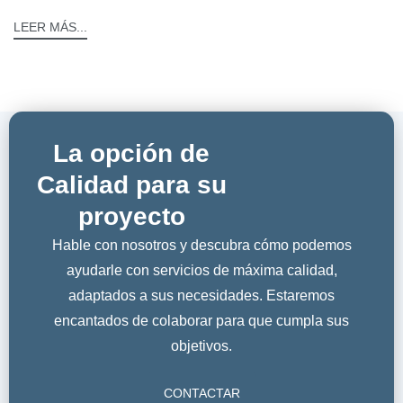
LEER MÁS...
La opción de
Calidad para su
proyecto
Hable con nosotros y descubra cómo podemos
ayudarle con servicios de máxima calidad,
adaptados a sus necesidades. Estaremos
encantados de colaborar para que cumpla sus
objetivos.
CONTACTAR