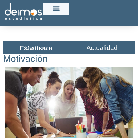
Actualidad
Deimos Estadística​
Motivación