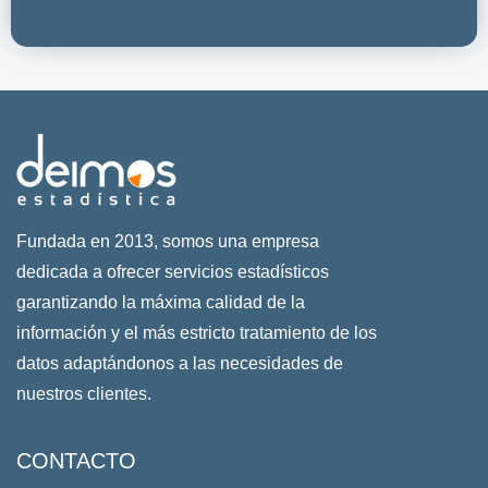
Fundada en 2013, somos una empresa
dedicada a ofrecer servicios estadísticos
garantizando la máxima calidad de la
información y el más estricto tratamiento de los
datos adaptándonos a las necesidades de
nuestros clientes.
CONTACTO