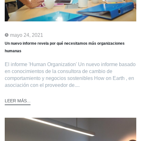
mayo 24, 2021
Un nuevo informe revela por qué necesitamos más organizaciones
humanas
El informe 'Human Organization' Un nuevo informe basado
en conocimientos de la consultora de cambio de
comportamiento y negocios sostenibles How on Earth , en
asociación con el proveedor de....
LEER MÁS...