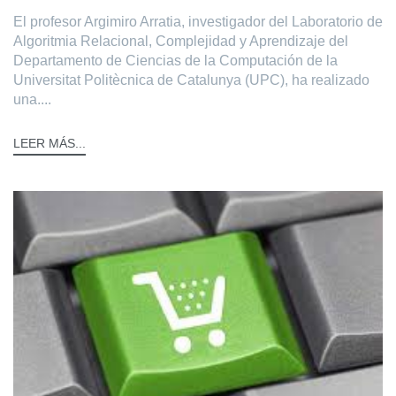
El profesor Argimiro Arratia, investigador del Laboratorio de
Algoritmia Relacional, Complejidad y Aprendizaje del
Departamento de Ciencias de la Computación de la
Universitat Politècnica de Catalunya (UPC), ha realizado
una....
LEER MÁS...