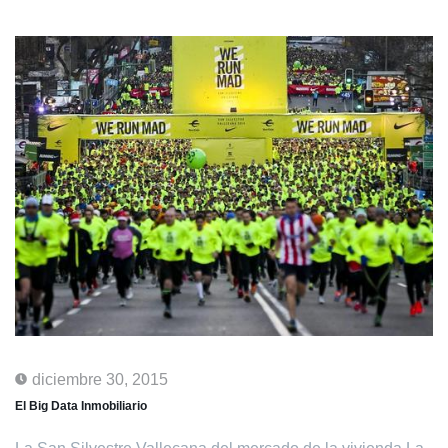
diciembre 30, 2015
El Big Data Inmobiliario