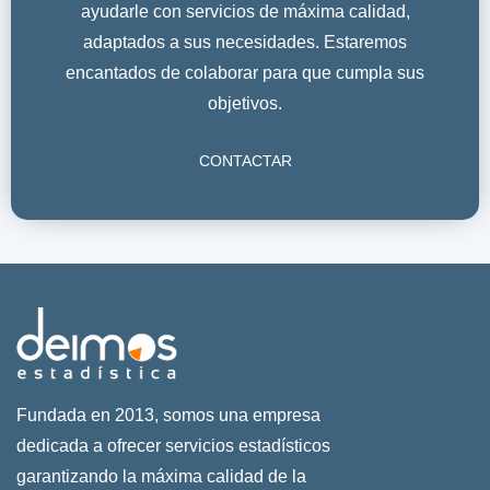
ayudarle con servicios de máxima calidad,
adaptados a sus necesidades. Estaremos
encantados de colaborar para que cumpla sus
objetivos.
CONTACTAR
Fundada en 2013, somos una empresa
dedicada a ofrecer servicios estadísticos
garantizando la máxima calidad de la