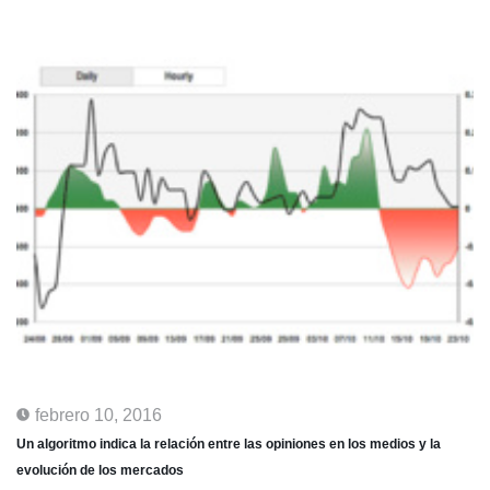
febrero 10, 2016
Un algoritmo indica la relación entre las opiniones en los medios y la
evolución de los mercados