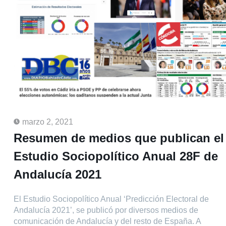
marzo 2, 2021
Resumen de medios que publican el
Estudio Sociopolítico Anual 28F de
Andalucía 2021
El Estudio Sociopolítico Anual ‘Predicción Electoral de
Andalucía 2021’, se publicó por diversos medios de
comunicación de Andalucía y del resto de España. A