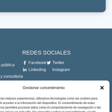
REDES SOCIALES
Facebook
Twitter
 pública
Linkeding
Instagram
 y consultoría
Gestionar consentimiento
es
 las mejores experiencias, utilizamos tecnologías como las cookies para
o acceder a la información del dispositivo. El consentimiento de estas
 nos permitirá procesar datos como el comportamiento de navegación o las