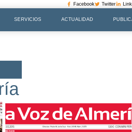
Facebook
Twitter
Link
SERVICIOS
ACTUALIDAD
PUBLIC
ría