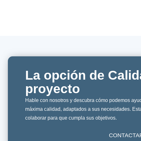
La opción de Calid
proyecto
Hable con nosotros y descubra cómo podemos ayuda
máxima calidad, adaptados a sus necesidades. Es
colaborar para que cumpla sus objetivos.
CONTACTA