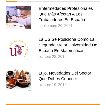
Enfermedades Profesionales
Que Más Afectan A Los
Trabajadores En España
septiembre 20, 2021
La US Se Posiciona Como La
Segunda Mejor Universidad De
España En Matemáticas
octubre 28, 2015
Lujo, Novedades Del Sector
Que Debes Conocer
octubre 19, 2016