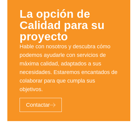
La opción de
Calidad para su
proyecto​
Hable con nosotros y descubra cómo
podemos ayudarle con servicios de
máxima calidad, adaptados a sus
necesidades. Estaremos encantados de
colaborar para que cumpla sus
objetivos.
Contactar