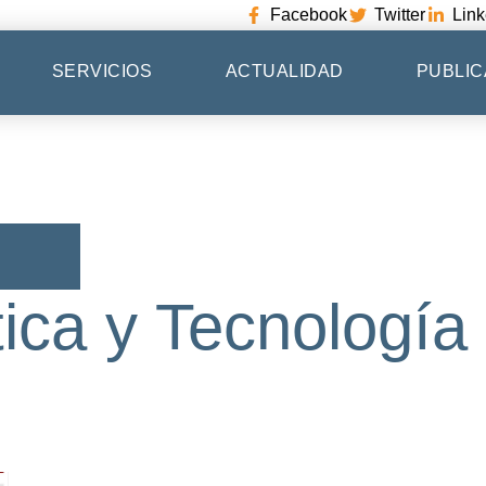
Facebook
Twitter
Link
SERVICIOS
ACTUALIDAD
PUBLIC
ítica y Tecnología