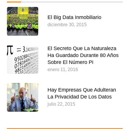
El Big Data Inmobiliario
diciembre 30, 2015
El Secreto Que La Naturaleza
Ha Guardado Durante 80 Años
Sobre El Número Pi
enero 11, 2016
Hay Empresas Que Adulteran
La Privacidad De Los Datos
julio 22, 2015