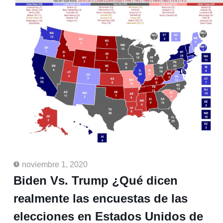
noviembre 1, 2020
Biden Vs. Trump ¿Qué dicen
realmente las encuestas de las
elecciones en Estados Unidos de