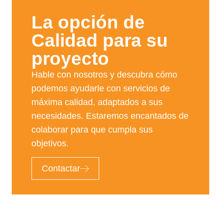
La opción de
Calidad para su
proyecto​
Hable con nosotros y descubra cómo
podemos ayudarle con servicios de
máxima calidad, adaptados a sus
necesidades. Estaremos encantados de
colaborar para que cumpla sus
objetivos.
Contactar