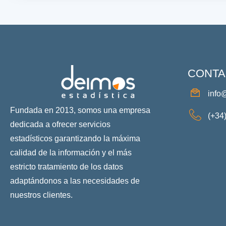
CONTA
info
Fundada en 2013, somos una empresa
(+34
dedicada a ofrecer servicios
estadísticos garantizando la máxima
calidad de la información y el más
estricto tratamiento de los datos
adaptándonos a las necesidades de
nuestros clientes.