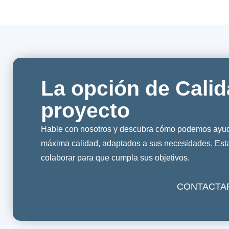
La opción de Calid
proyecto
Hable con nosotros y descubra cómo podemos ayuda
máxima calidad, adaptados a sus necesidades. Es
colaborar para que cumpla sus objetivos.
CONTACTA