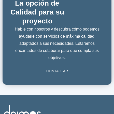
La opción de
Calidad para su
proyecto
Hable con nosotros y descubra cómo podemos
ayudarle con servicios de máxima calidad,
adaptados a sus necesidades. Estaremos
encantados de colaborar para que cumpla sus
objetivos.
CONTACTAR