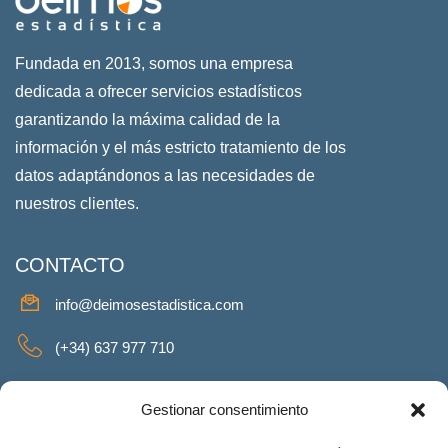
Fundada en 2013, somos una empresa
dedicada a ofrecer servicios estadísticos
garantizando la máxima calidad de la
información y el más estricto tratamiento de los
datos adaptándonos a las necesidades de
nuestros clientes.
CONTACTO
info@deimosestadistica.com
(+34) 637 977 710
SERVICIOS
Gestionar consentimiento