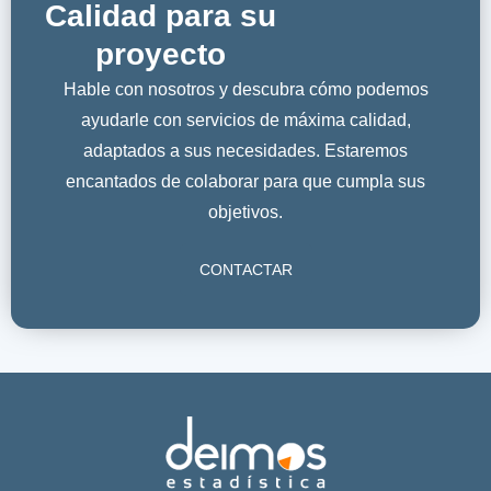
Calidad para su
proyecto
Hable con nosotros y descubra cómo podemos
ayudarle con servicios de máxima calidad,
adaptados a sus necesidades. Estaremos
encantados de colaborar para que cumpla sus
objetivos.
CONTACTAR