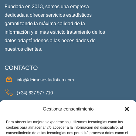
Fundada en 2013, somos una empresa
dedicada a ofrecer servicios estadísticos
garantizando la máxima calidad de la
información y el más estricto tratamiento de los
datos adaptándonos a las necesidades de
nuestros clientes.
CONTACTO
info@deimosestadistica.com
(+34) 637 977 710
SERVICIOS
Gestionar consentimiento
Para ofrecer las mejores experiencias, utilizamos tecnologías como las
cookies para almacenar y/o acceder a la información del dispositivo. El
consentimiento de estas tecnologías nos permitirá procesar datos como el