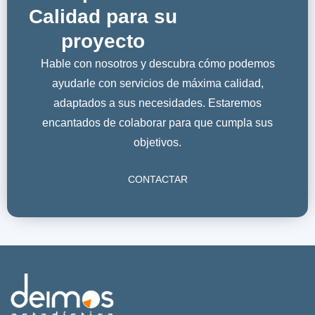
Calidad para su
proyecto
Hable con nosotros y descubra cómo podemos
ayudarle con servicios de máxima calidad,
adaptados a sus necesidades. Estaremos
encantados de colaborar para que cumpla sus
objetivos.
CONTACTAR