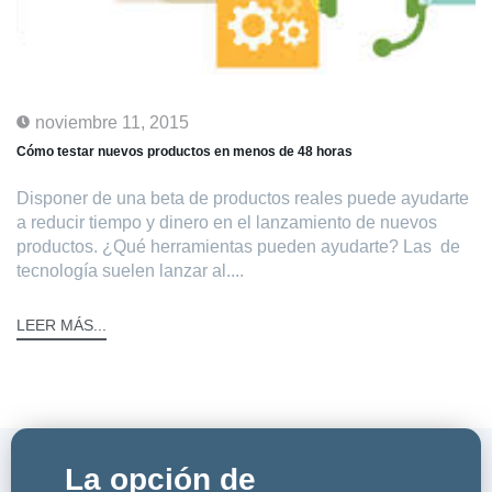
noviembre 11, 2015
Cómo testar nuevos productos en menos de 48 horas
Disponer de una beta de productos reales puede ayudarte
a reducir tiempo y dinero en el lanzamiento de nuevos
productos. ¿Qué herramientas pueden ayudarte? Las de
tecnología suelen lanzar al....
LEER MÁS...
La opción de