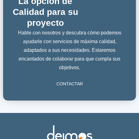
La opción de
Calidad para su
proyecto
Hable con nosotros y descubra cómo podemos
ayudarle con servicios de máxima calidad,
adaptados a sus necesidades. Estaremos
encantados de colaborar para que cumpla sus
objetivos.
CONTACTAR