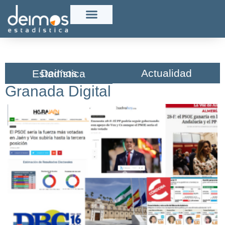
Actualidad
Deimos Estadística​
Granada Digital