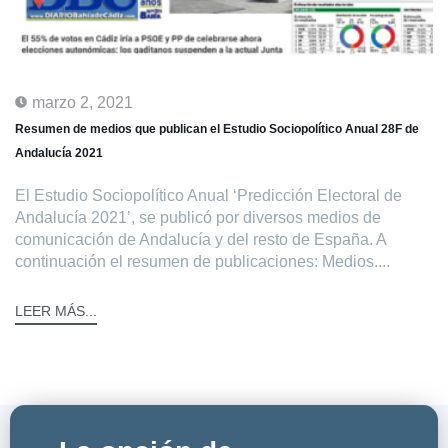
marzo 2, 2021
Resumen de medios que publican el Estudio Sociopolítico Anual 28F de
Andalucía 2021
El Estudio Sociopolítico Anual ‘Predicción Electoral de
Andalucía 2021’, se publicó por diversos medios de
comunicación de Andalucía y del resto de España. A
continuación el resumen de publicaciones: Medios....
LEER MÁS...