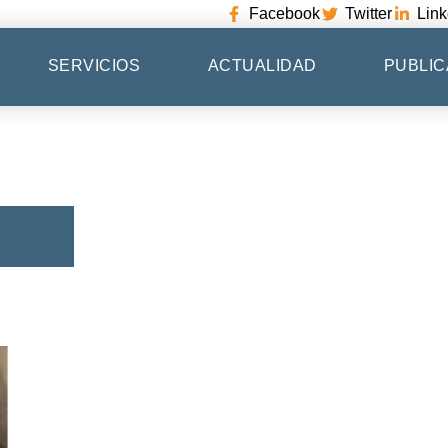
Facebook
Twitter
Link
SERVICIOS
ACTUALIDAD
PUBLIC