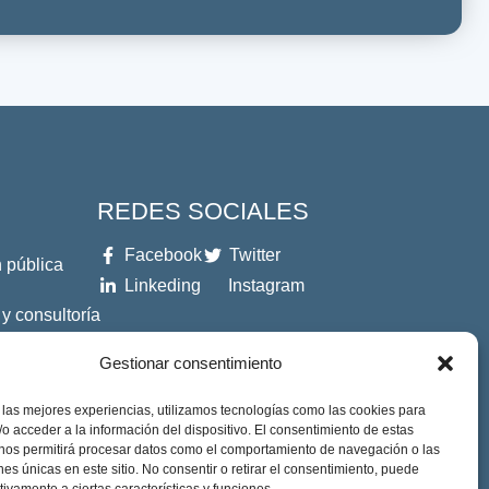
REDES SOCIALES
Facebook
Twitter
 pública
Linkeding
Instagram
 y consultoría
Gestionar consentimiento
es
 las mejores experiencias, utilizamos tecnologías como las cookies para
o acceder a la información del dispositivo. El consentimiento de estas
 nos permitirá procesar datos como el comportamiento de navegación o las
ones únicas en este sitio. No consentir o retirar el consentimiento, puede