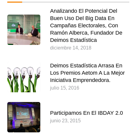
Analizando El Potencial Del
Buen Uso Del Big Data En
Campañas Electorales, Con
Ramón Alberca, Fundador De
Deimos Estadística
diciembre 14, 2018
Deimos Estadística Arrasa En
Los Premios Aetom A La Mejor
Iniciativa Emprendedora.
julio 15, 2016
Participamos En El IBDAY 2.0
junio 23, 2015