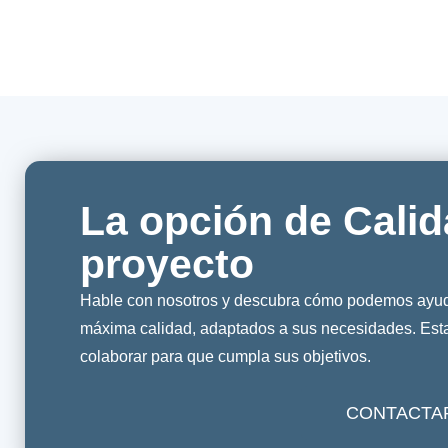
La opción de Calid
proyecto
Hable con nosotros y descubra cómo podemos ayuda
máxima calidad, adaptados a sus necesidades. Es
colaborar para que cumpla sus objetivos.
CONTACTA