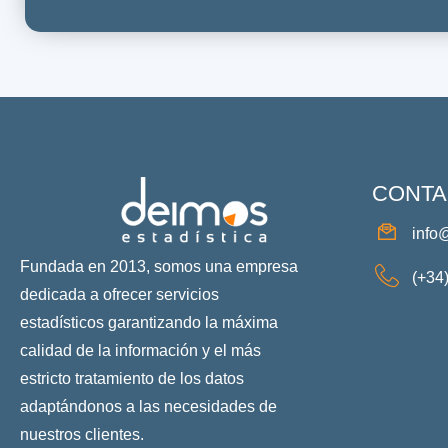
CONTA
info
Fundada en 2013, somos una empresa
(+34
dedicada a ofrecer servicios
estadísticos garantizando la máxima
calidad de la información y el más
estricto tratamiento de los datos
adaptándonos a las necesidades de
nuestros clientes.