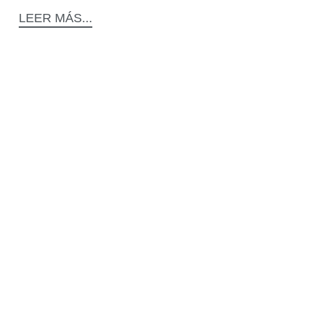
LEER MÁS...