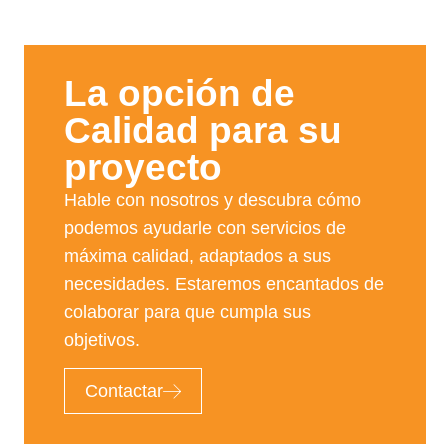
La opción de
Calidad para su
proyecto​
Hable con nosotros y descubra cómo
podemos ayudarle con servicios de
máxima calidad, adaptados a sus
necesidades. Estaremos encantados de
colaborar para que cumpla sus
objetivos.
Contactar