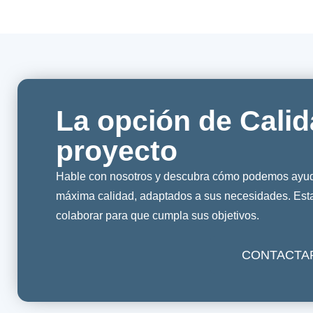
La opción de Calid
proyecto
Hable con nosotros y descubra cómo podemos ayuda
máxima calidad, adaptados a sus necesidades. Es
colaborar para que cumpla sus objetivos.
CONTACTA