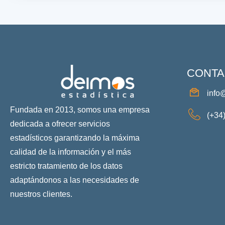
CONTA
info
Fundada en 2013, somos una empresa
(+34
dedicada a ofrecer servicios
estadísticos garantizando la máxima
calidad de la información y el más
estricto tratamiento de los datos
adaptándonos a las necesidades de
nuestros clientes.