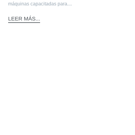
máquinas capacitadas para....
LEER MÁS...