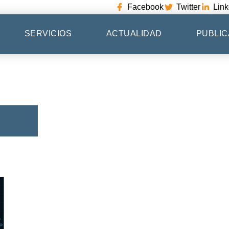
Facebook
Twitter
Link
SERVICIOS
ACTUALIDAD
PUBLIC