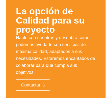
La opción de
Calidad para su
proyecto​
Hable con nosotros y descubra cómo
podemos ayudarle con servicios de
máxima calidad, adaptados a sus
necesidades. Estaremos encantados de
colaborar para que cumpla sus
objetivos.
Contactar