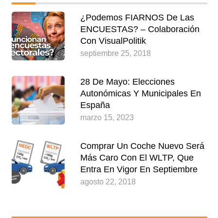
¿Podemos FIARNOS De Las
ENCUESTAS? – Colaboración
Con VisualPolitik
septiembre 25, 2018
28 De Mayo: Elecciones
Autonómicas Y Municipales En
España
marzo 15, 2023
Comprar Un Coche Nuevo Será
Más Caro Con El WLTP, Que
Entra En Vigor En Septiembre
agosto 22, 2018