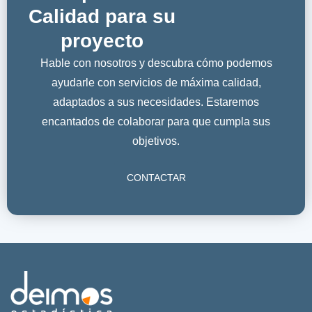
Calidad para su
proyecto
Hable con nosotros y descubra cómo podemos
ayudarle con servicios de máxima calidad,
adaptados a sus necesidades. Estaremos
encantados de colaborar para que cumpla sus
objetivos.
CONTACTAR