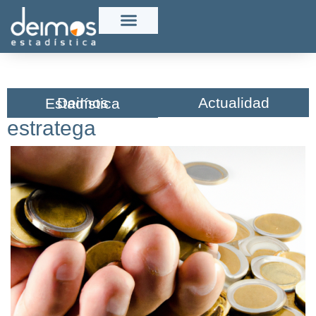
Actualidad
Deimos Estadística​
estratega