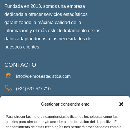
Fundada en 2013, somos una empresa
dedicada a ofrecer servicios estadísticos
garantizando la máxima calidad de la
información y el más estricto tratamiento de los
datos adaptándonos a las necesidades de
nuestros clientes.
CONTACTO
info@deimosestadistica.com
(+34) 637 977 710
SERVICIOS
Gestionar consentimiento
Para ofrecer las mejores experiencias, utilizamos tecnologías como las
cookies para almacenar y/o acceder a la información del dispositivo. El
consentimiento de estas tecnologías nos permitirá procesar datos como el