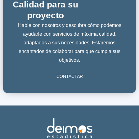
Calidad para su
proyecto
Hable con nosotros y descubra cómo podemos
ayudarle con servicios de máxima calidad,
adaptados a sus necesidades. Estaremos
encantados de colaborar para que cumpla sus
objetivos.
CONTACTAR