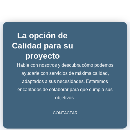
La opción de
Calidad para su
proyecto
Hable con nosotros y descubra cómo podemos
ayudarle con servicios de máxima calidad,
adaptados a sus necesidades. Estaremos
encantados de colaborar para que cumpla sus
objetivos.
CONTACTAR