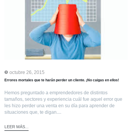
octubre 26, 2015
Errores mortales que te harán perder un cliente. ¡No caigas en ellos!
Hemos preguntado a emprendedores de distintos
tamaños, sectores y experiencia cuál fue aquel error que
les hizo perder una venta en su día para aprender de
situaciones que, te digan....
LEER MÁS...