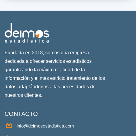
Fundada en 2013, somos una empresa
dedicada a ofrecer servicios estadísticos
garantizando la máxima calidad de la
información y el más estricto tratamiento de los
datos adaptándonos a las necesidades de
nuestros clientes.
CONTACTO
info@deimosestadistica.com