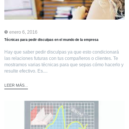
enero 6, 2016
Técnicas para pedir disculpas en el mundo de la empresa
Hay que saber pedir disculpas ya que esto condicionará
las relaciones futuras con tus compañeros o clientes. Te
mostramos varias técnicas para que sepas cómo hacerlo y
resulte efectivo. Es....
LEER MÁS...